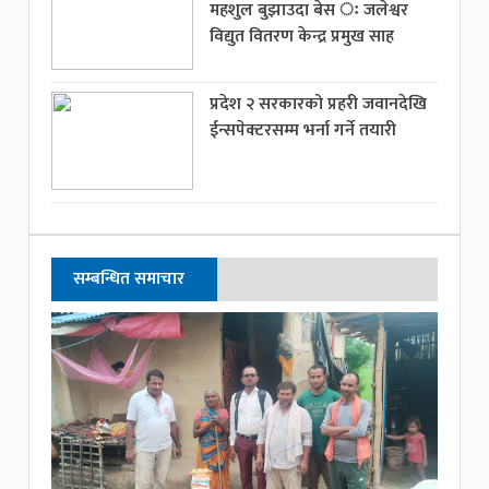
महशुल बुझाउदा बेस ः जलेश्वर
विद्युत वितरण केन्द्र प्रमुख साह
प्रदेश २ सरकारको प्रहरी जवानदेखि
ईन्सपेक्टरसम्म भर्ना गर्ने तयारी
सम्बन्धित समाचार