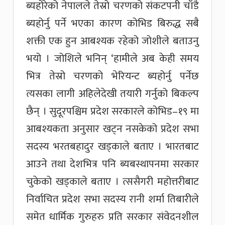
ब्यहोरेको नेपालले तेस्रो चरणको संकटपनी चाँडै
ब्यहोर्नु पर्ने भएका कारण कोभिड बिरुद्ध सबै
शक्ती एक हुन आबश्यक रहेको जोशीले बताउनु
भयो । जोशिले भनिन् ‘हामीले अब केही समय
भित्र तेस्रो चरणको भेरियन्ट ब्यहोर्नु पर्नेछ
त्यसका लागी अहिलेदेखी तयारी गर्नुको बिकल्प
छैन् । सुदूरपश्चिम प्रदेश सरकारले कोभिड–१९ मा
आबश्यकता अनुसार खट्न नसकेको प्रदेश सभा
सदस्य भरतबहादुर खड्काले बताए । भारतबाट
आउने तथा देशभित्र पनि ब्यबस्थापनमा सरकार
चुकेको खड्काले बताए । त्ससैगरी महोत्तरीबाट
निर्वाचित प्रदेश सभा सदस्य रानी शर्मा तिबारीले
समेत धार्मिक गुरुहरु प्रति सरकार संवेदनशील