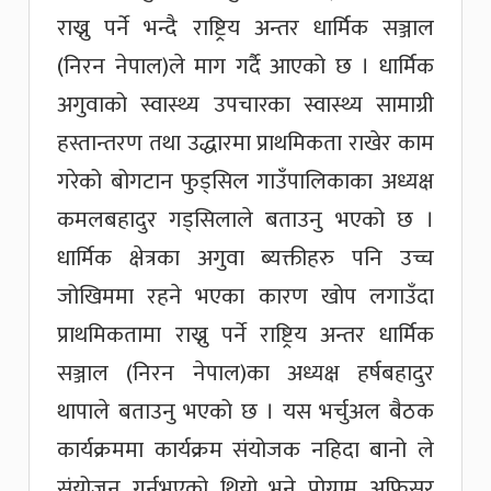
राख्नु पर्ने भन्दै राष्ट्रिय अन्तर धार्मिक सञ्जाल
(निरन नेपाल)ले माग गर्दै आएको छ । धार्मिक
अगुवाको स्वास्थ्य उपचारका स्वास्थ्य सामाग्री
हस्तान्तरण तथा उद्धारमा प्राथमिकता राखेर काम
गरेको बोगटान फुड्सिल गाउँपालिकाका अध्यक्ष
कमलबहादुर गड्सिलाले बताउनु भएको छ ।
धार्मिक क्षेत्रका अगुवा ब्यक्तीहरु पनि उच्च
जोखिममा रहने भएका कारण खोप लगाउँदा
प्राथमिकतामा राख्नु पर्ने राष्ट्रिय अन्तर धार्मिक
सञ्जाल (निरन नेपाल)का अध्यक्ष हर्षबहादुर
थापाले बताउनु भएको छ । यस भर्चुअल बैठक
कार्यक्रममा कार्यक्रम संयोजक नहिदा बानो ले
संयोजन गर्नुभएको थियो भने प्रोग्राम अफिसर