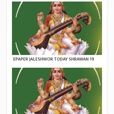
EPAPER JALESHWOR TODAY SHRAWAN 19