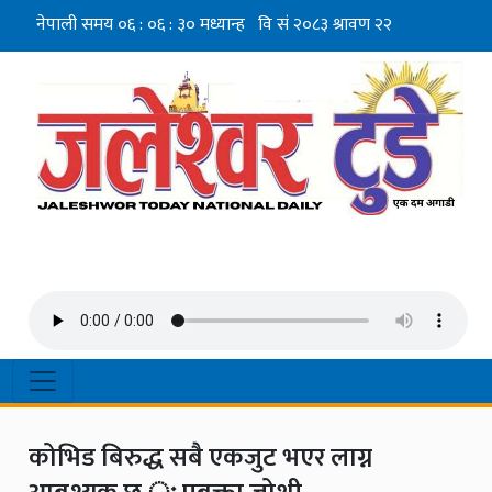
कोभिड बिरुद्ध सबै एकजुट भएर लाग्न