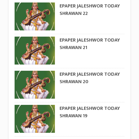
EPAPER JALESHWOR TODAY
SHRAWAN 22
EPAPER JALESHWOR TODAY
SHRAWAN 21
EPAPER JALESHWOR TODAY
SHRAWAN 20
EPAPER JALESHWOR TODAY
SHRAWAN 19