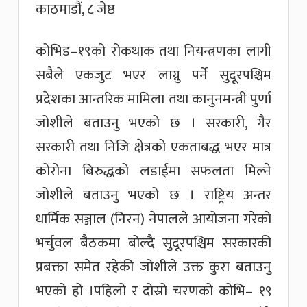
काठमाडौं, ८ जेष्ठ
कोभिड–१९को रोकथाक तथा नियन्त्रणका लागी
सबैले एकजुट भएर लाग्नु पर्ने सुदूरपश्चिम
प्रदेशका आन्तरिक मामिला तथा कानुनमन्त्री पुर्णा
जोशीले बताउनु भएको छ । सरकारी, गैर
सरकारी तथा निजि क्षेत्रको एकताबद्ध भएर मात्र
कोरोना बिरुद्धको लडाईमा सफलता मिल्ने
जोशीले बताउनु भएको छ । राष्ट्रिय अन्तर
धार्मिक सञ्जाल (निरन) नेपालले आयोजना गरेको
भर्चुवल बैठकमा बोल्दै सुदूरपश्चिम सरकारकी
प्रबक्ता समेत रहेकी जोशीले उक्त कुरा बताउनु
भएको हो ।पहिलो र दोस्रो चरणको कोभि– १९