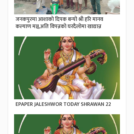
जनकपुरमा आशाको दिपक बन्यो श्री हरि मानव
कल्याण मञ्च,अति विपन्नको घरदैलोमा खाद्यान्न
EPAPER JALESHWOR TODAY SHRAWAN 22