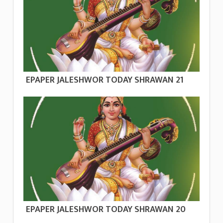
EPAPER JALESHWOR TODAY SHRAWAN 21
EPAPER JALESHWOR TODAY SHRAWAN 20