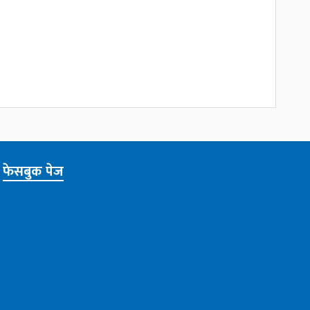
फेसबुक पेज