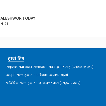
 JALESHWOR TODAY
N 21
हाम्रो टिम
सञ्चालक तथा प्रधान सम्पादक :- पवन कुमार साह (९८४४०२७९७१)
कानुनी सल्लाहकार :- अधिबक्ता कालेश्वर महतो
प्राविधिक सल्लाहकार :- ई. चन्देश्वर दास (९८६०१५५०८९)