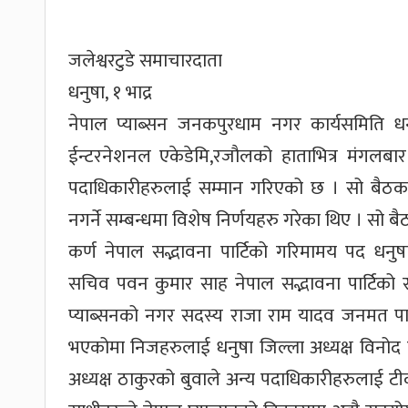
जलेश्वरटुडे समाचारदाता
धनुषा, १ भाद्र
नेपाल प्याब्सन जनकपुरधाम नगर कार्यसमिति धनुष
ईन्टरनेशनल एकेडेमि,रजौलको हाताभित्र मंगलबा
पदाधिकारीहरुलाई सम्मान गरिएको छ । सो बैठकल
नगर्ने सम्बन्धमा विशेष निर्णयहरु गरेका थिए । सो 
कर्ण नेपाल सद्भावना पार्टिको गरिमामय पद धनुष
सचिव पवन कुमार साह नेपाल सद्भावना पार्टिको राष
प्याब्सनको नगर सदस्य राजा राम यादव जनमत पार्
भएकोमा निजहरुलाई धनुषा जिल्ला अध्यक्ष विनोद 
अध्यक्ष ठाकुरको बुवाले अन्य पदाधिकारीहरुलाई ट