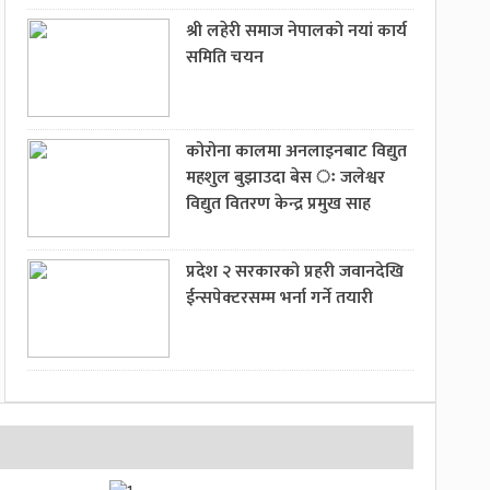
श्री लहेरी समाज नेपालको नयां कार्य
समिति चयन
कोरोना कालमा अनलाइनबाट विद्युत
महशुल बुझाउदा बेस ः जलेश्वर
विद्युत वितरण केन्द्र प्रमुख साह
प्रदेश २ सरकारको प्रहरी जवानदेखि
ईन्सपेक्टरसम्म भर्ना गर्ने तयारी