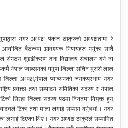
ाद्वारा नगर अध्यक्ष पंकज ठाकुरको अध्यक्षतामा रे
र आयोजित बैठकमा आवश्यक निर्णयहरु गर्नुका साथै
े संगठन शुदृढीकरण तथा विद्यालय संचालन गर्ने वा
बैठकमै नेपाल प्याब्सनको धनुषा जिल्ला सचिव मुरारी लाल
ा जिल्ला अध्यक्ष,नेपाल प्याब्सनको जनकपुरधाम नगर
्ट्रिय प्रवक्ता तथा सम्पादन समितिको सदस्य र नेपाल
टिको सिरहा जिल्ला सदस्य पदमा विगतमा नियुक्त हुनु
यादवले टिका तथा माला लगाई सम्मान गर्नुभयो । नगर
ीका लगाई दिएका थिए । नगर अध्यक्ष ठाकुरले सम्मानित