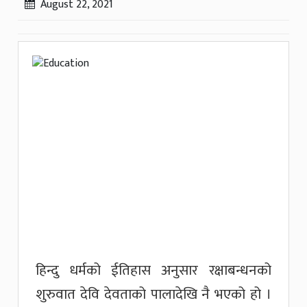
August 22, 2021
हिन्दु धर्मको ईतिहास अनुसार रक्षाबन्धनको
शुरुवात देवि देवताको पालादेखि नै भएको हो ।