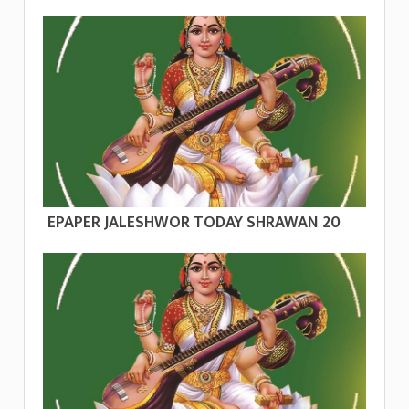
EPAPER JALESHWOR TODAY SHRAWAN 20