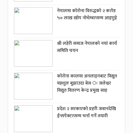
नेपालमा कोरोना विरुद्धको २ करोड
५० लाख खोप नोभेम्बरसम्म आइपुग्ने
श्री लहेरी समाज नेपालको नयां कार्य
समिति चयन
कोरोना कालमा अनलाइनबाट विद्युत
महशुल बुझाउदा बेस ः जलेश्वर
विद्युत वितरण केन्द्र प्रमुख साह
प्रदेश २ सरकारको प्रहरी जवानदेखि
ईन्सपेक्टरसम्म भर्ना गर्ने तयारी