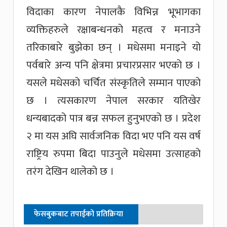
विदाका कारण नेपालकै विभिन्न भूभागका
व्यक्तिहरुले रक्षाबन्धनको महत्व र मनाउने
तरिकाबारे बुझेका छन् । मधेसमा मनाइने यो
पर्वबारे अन्य पनि क्षेत्रमा प्रचारप्रसार भएको छ ।
यसले मधेसको चर्चित संस्कृतिले सम्मान पाएको
छ । त्यसकारण नेपाल सरकार यतिखेर
धन्यबादको पात्र बन्न सफल हुनुभएको छ । प्रदेश
२ मा यस अघि सार्वजनिक विदा भए पनि यस वर्ष
राष्ट्रिय रुपमा बिदा पाउनुले मधेसमा उत्साहको
तरंग देखिन थालेको छ ।
फेसबुकबाट तपाईको प्रतिक्रिया