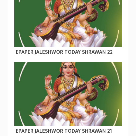
EPAPER JALESHWOR TODAY SHRAWAN 22
EPAPER JALESHWOR TODAY SHRAWAN 21