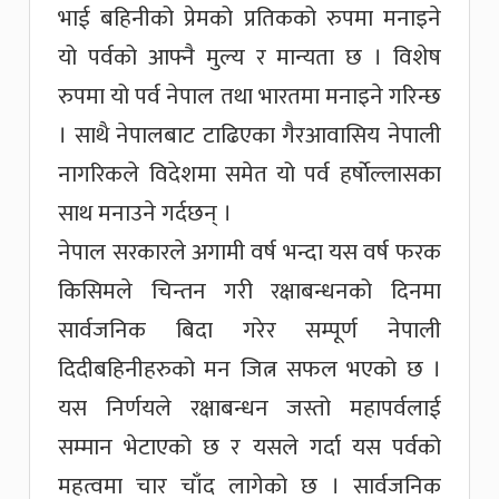
भाई बहिनीको प्रेमको प्रतिकको रुपमा मनाइने
यो पर्वको आफ्नै मुल्य र मान्यता छ । विशेष
रुपमा यो पर्व नेपाल तथा भारतमा मनाइने गरिन्छ
। साथै नेपालबाट टाढिएका गैरआवासिय नेपाली
नागरिकले विदेशमा समेत यो पर्व हर्षाेल्लासका
साथ मनाउने गर्दछन् ।
नेपाल सरकारले अगामी वर्ष भन्दा यस वर्ष फरक
किसिमले चिन्तन गरी रक्षाबन्धनको दिनमा
सार्वजनिक बिदा गरेर सम्पूर्ण नेपाली
दिदीबहिनीहरुको मन जित्न सफल भएको छ ।
यस निर्णयले रक्षाबन्धन जस्तो महापर्वलाई
सम्मान भेटाएको छ र यसले गर्दा यस पर्वको
महत्वमा चार चाँद लागेको छ । सार्वजनिक