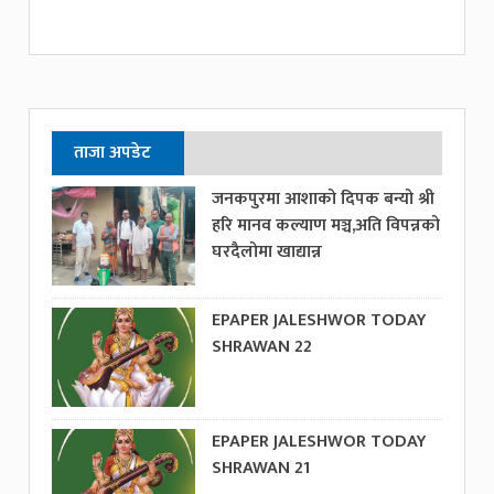
ताजा अपडेट
जनकपुरमा आशाको दिपक बन्यो श्री
हरि मानव कल्याण मञ्च,अति विपन्नको
घरदैलोमा खाद्यान्न
EPAPER JALESHWOR TODAY
SHRAWAN 22
EPAPER JALESHWOR TODAY
SHRAWAN 21