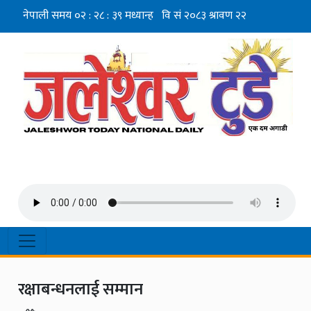
रक्षाबन्धनलाई सम्मान