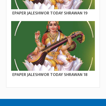
EPAPER JALESHWOR TODAY SHRAWAN 19
EPAPER JALESHWOR TODAY SHRAWAN 18