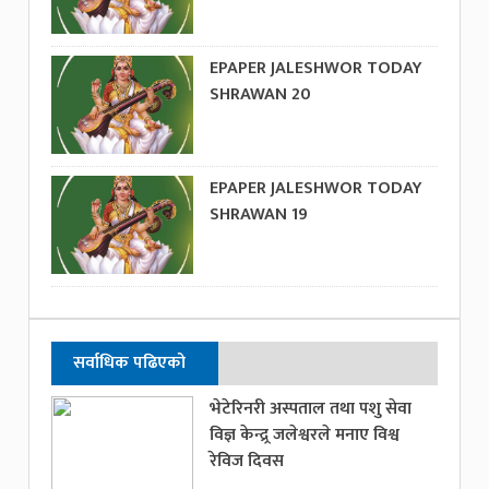
EPAPER JALESHWOR TODAY
SHRAWAN 20
EPAPER JALESHWOR TODAY
SHRAWAN 19
सर्वाधिक पढिएको
भेटेरिनरी अस्पताल तथा पशु सेवा
विज्ञ केन्द्र्र जलेश्वरले मनाए विश्व
रेविज दिवस