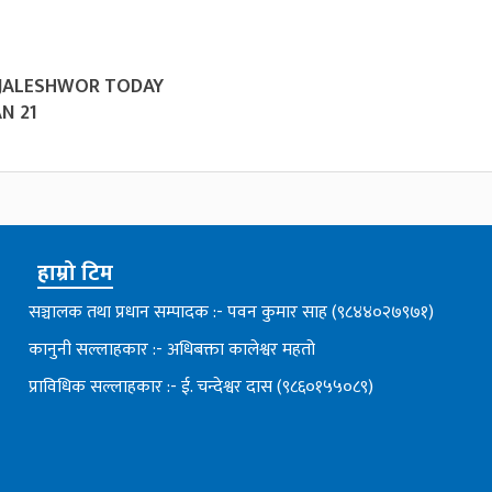
 JALESHWOR TODAY
N 21
हाम्रो टिम
सञ्चालक तथा प्रधान सम्पादक :- पवन कुमार साह (९८४४०२७९७१)
कानुनी सल्लाहकार :- अधिबक्ता कालेश्वर महतो
प्राविधिक सल्लाहकार :- ई. चन्देश्वर दास (९८६०१५५०८९)