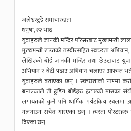
जलेश्वरटुडे समाचारदाता
धनुषा, १२ भाद्र
युवाहरुले जानकी मन्दिर परिसरबाट मुख्यमन्त्री लाल
मुख्यमन्त्री राउतको तस्बीरसहित स्वच्छता अभियान
लेखिएको बोर्ड जानकी मन्दिर तथा छेउटाबाट युवाह
अभियान र बेटी पढाउ अभियान चलाएर आफन्त भर्ती 
युवाहरुले बताएका छन् । स्वच्छताको नाममा करोडौ
बनाएकाले ती हुडिंग बोर्डहरु हटाएको मासका सं
लगायतको कुनै पनि धार्मिक पर्यटकिय स्थलमा अन्य 
नलगाउन सचेत गारएका छन् । त्यस्ता पोस्टरहरु 
दिएका छन् ।