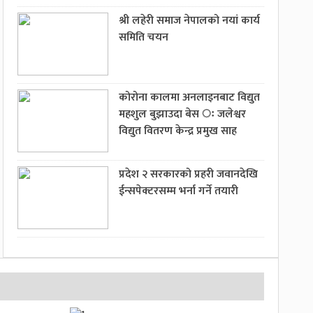
श्री लहेरी समाज नेपालको नयां कार्य
समिति चयन
कोरोना कालमा अनलाइनबाट विद्युत
महशुल बुझाउदा बेस ः जलेश्वर
विद्युत वितरण केन्द्र प्रमुख साह
प्रदेश २ सरकारको प्रहरी जवानदेखि
ईन्सपेक्टरसम्म भर्ना गर्ने तयारी