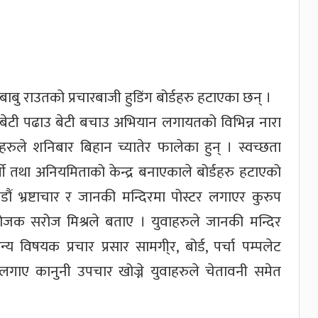
बाबु राउतको प्रचारबाजी हुडिंग बोर्डहरु हटाएका छन् ।
, बेटी पढाउ बेटी बचाउ अभियान लगायतको विभिन्न नारा
रुले शनिबार बिहान च्यातेर फालेका हुन् । स्वच्छता
तथा अनियमिताको केन्द्र बनाएकाले बोर्डहरु हटाएको
ं भ्रष्टाचार र जानकी मन्दिरमा पोस्टर लगाएर कुरुप
योजक सरोज मिश्रले बताए । युवाहरुले जानकी मन्दिर
विषयक प्रचार प्रसार सामगी्र, बोर्ड, पर्चा पम्पलेट
लगाए कानुनी उपचार खोज्ने युवाहरुले चेतावनी समेत