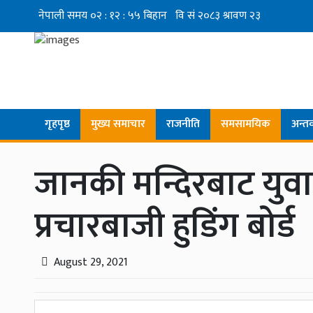
गृहपृष्ठ
मुख्य समाचार
राजनीति
समसामयिक
अन्तर्व
जानकी मन्दिरबाट युवाह
प्रचारबाजी हुडिंग बोर्ड
August 29, 2021