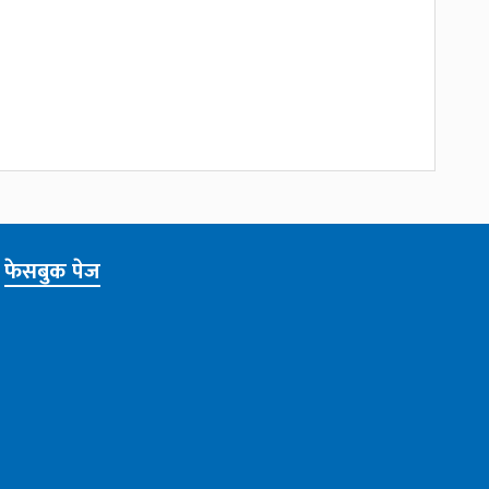
फेसबुक पेज