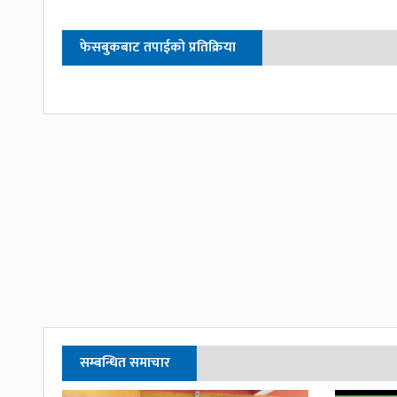
फेसबुकबाट तपाईको प्रतिक्रिया
सम्बन्धित समाचार