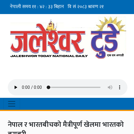
नेपाल र भारतबीचको मैत्रीपूर्ण खेलमा भारतको