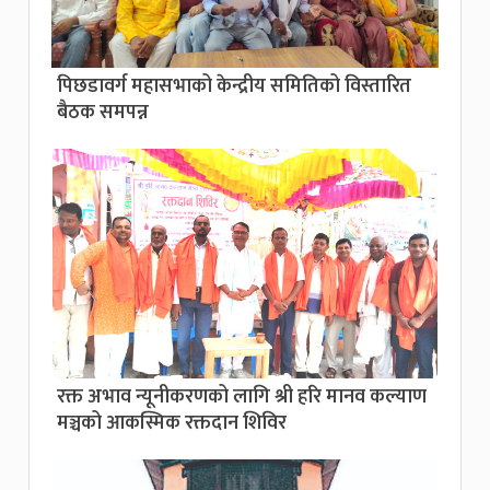
पिछडावर्ग महासभाको केन्द्रीय समितिको विस्तारित
बैठक समपन्न
रक्त अभाव न्यूनीकरणको लागि श्री हरि मानव कल्याण
मञ्चको आकस्मिक रक्तदान शिविर