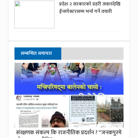
प्रदेश २ सरकारको प्रहरी जवानदेखि
ईन्सपेक्टरसम्म भर्ना गर्ने तयारी
सम्बन्धित समाचार
संरक्षणक संकल्प कि राजनीतिक प्रदर्शन ? “जनकपुरमे