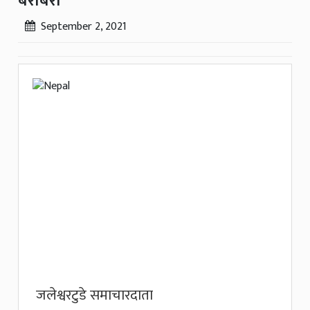
बराबरी
September 2, 2021
जलेश्वरटुडे समाचारदाता