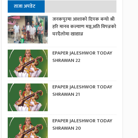
ताजा अपडेट
जनकपुरमा आशाको दिपक बन्यो श्री
हरि मानव कल्याण मञ्च,अति विपन्नको
घरदैलोमा खाद्यान्न
EPAPER JALESHWOR TODAY
SHRAWAN 22
EPAPER JALESHWOR TODAY
SHRAWAN 21
EPAPER JALESHWOR TODAY
SHRAWAN 20