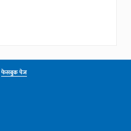
फेसबुक पेज