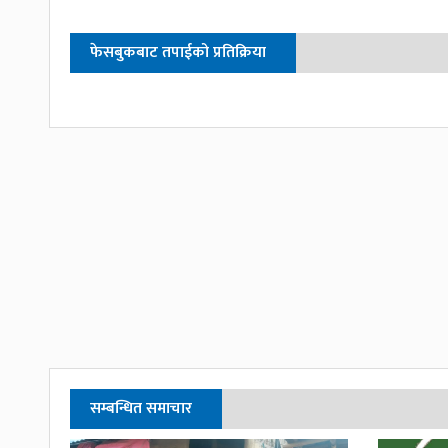
फेसबुकबाट तपाईको प्रतिक्रिया
सम्बन्धित समाचार