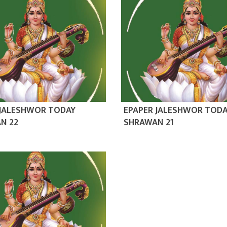
 JALESHWOR TODAY
EPAPER JALESHWOR TOD
N 22
SHRAWAN 21