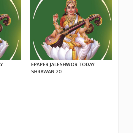
AY
EPAPER JALESHWOR TODAY
SHRAWAN 20