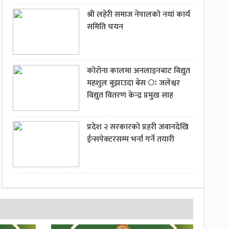
श्री लहेरी समाज नेपालको नयां कार्य
समिति चयन
कोरोना कालमा अनलाइनबाट विद्युत
महशुल बुझाउदा बेस ः जलेश्वर
विद्युत वितरण केन्द्र प्रमुख साह
प्रदेश २ सरकारको प्रहरी जवानदेखि
ईन्सपेक्टरसम्म भर्ना गर्ने तयारी