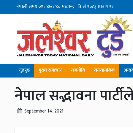
गृहपृष्ठ
मुख्य समाचार
राजनीति
समसामयिक
अन्तर्व
नेपाल सद्भावना पार्टी
September 14, 2021