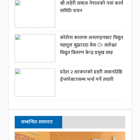
श्री लहेरी समाज नेपालको नयां कार्य
समिति चयन
कोरोना कालमा अनलाइनबाट विद्युत
महशुल बुझाउदा बेस ः जलेश्वर
विद्युत वितरण केन्द्र प्रमुख साह
प्रदेश २ सरकारको प्रहरी जवानदेखि
ईन्सपेक्टरसम्म भर्ना गर्ने तयारी
सम्बन्धित समाचार