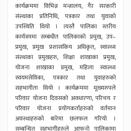
कार्यक्रममा विभिन्न मन्त्रालय, गैर सरकारी
संस्थाका प्रतिनिधि, पत्रकार तथा युवाको
उपस्थिति थियो । त्यस्तै पालिका स्तरीय
कार्यत्रममा सम्बंधीत पालिकाको प्रमुख, उप–
प्रमुख, प्रमुख प्रशासकिय अधिकृत, स्वास्थ्य
संस्थाका प्रमुखहरु, शिक्षा शाखाका प्रमुख,
योजना शाखाका प्रमुख, महिला स्वास्थ्य
स्वयमसेविका, पत्रकार तथा युवाहरुको
सहभागीता थियो । कार्यक्रममा मूख्यरुपले
परिवार योजना दिवसको अवधारणा, परिचय र
परिवार योजना प्रयोगकर्ताहरुको वर्तमान
अवस्थाहरुको बारेमा छलफल गरियो ।
सम्बन्धित सहभागीहरुले आफनो पालिकामा