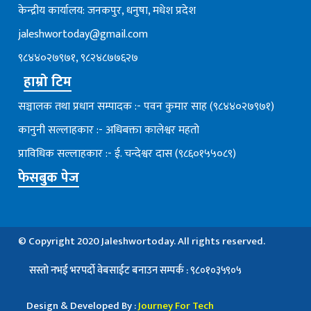
केन्द्रीय कार्यालय: जनकपुर, धनुषा, मधेश प्रदेश
jaleshwortoday@gmail.com
९८४४०२७९७१, ९८२४८७७६२७
हाम्रो टिम
सञ्चालक तथा प्रधान सम्पादक :- पवन कुमार साह (९८४४०२७९७१)
कानुनी सल्लाहकार :- अधिबक्ता कालेश्वर महतो
प्राविधिक सल्लाहकार :- ई. चन्देश्वर दास (९८६०१५५०८९)
फेसबुक पेज
© Copyright 2020 Jaleshwortoday. All rights reserved.
सस्तो नभई भरपर्दाे वेबसाईट बनाउन सम्पर्क : ९८०१०३५९०५
Design & Developed By :
Journey For Tech