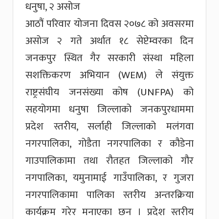
धनुषा, २ असोज
आठौं परिवार योजना दिवस २०७८ को अवसरमा
असोज २ गते अर्थात १८ सेप्टेम्वरका दिन
जनकपुर स्थित गैर सरकारी संस्था महिला
सशक्तिकरण अभियान (WEM) ले संयुक्त
राष्ट्रसंघीय जनसंख्या कोष (UNFPA) को
सहयोगमा धनुषा जिल्लाको जनकपुरधाममा
प्रदेश स्तरीय, सर्लाही जिल्लाको मलंगवा
नगरपालिका, गोडैता नगरपालिका र कौडेना
गाउपालिकामा तथा रौतहत जिल्लाको गौर
नगपालिका, यमुनामाई गाउँपालिका, र गुजरा
नगरपालिकामा पालिका स्तरीय अन्तरक्रिया
कार्यक्रम गरेर मनाएका छन । प्रदेश स्तरीय