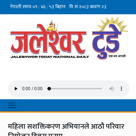
महिला सशक्तिकरण अभियानले आठौ परिवार