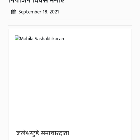
नियोजन दिवस मनाए
September 18, 2021
जलेश्वरटुडे समाचारदाता