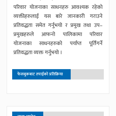
परिवार योजनाका साधनहरु आवश्यक रहेको
व्यक्तीहरुलाई यस बारे जानकारी गराउने
प्रतिवद्धता समेत गर्नुभयो र प्रमुख तथा उप–
प्रमुखहरुले आफनो पालिकामा परिवार
योजनाका साधनहरुको पर्याप्त पूर्तिगर्ने
प्रतिवद्धता व्यक्त गर्नुभयो ।
फेसबुकबाट तपाईको प्रतिक्रिया