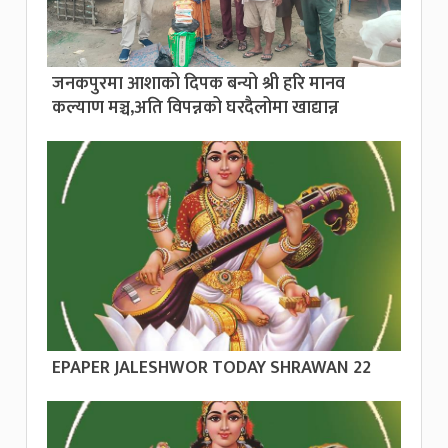
जनकपुरमा आशाको दिपक बन्यो श्री हरि मानव
कल्याण मञ्च,अति विपन्नको घरदैलोमा खाद्यान्न
EPAPER JALESHWOR TODAY SHRAWAN 22