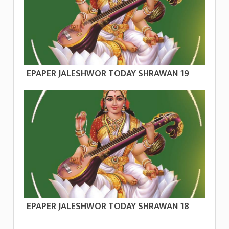
EPAPER JALESHWOR TODAY SHRAWAN 19
EPAPER JALESHWOR TODAY SHRAWAN 18