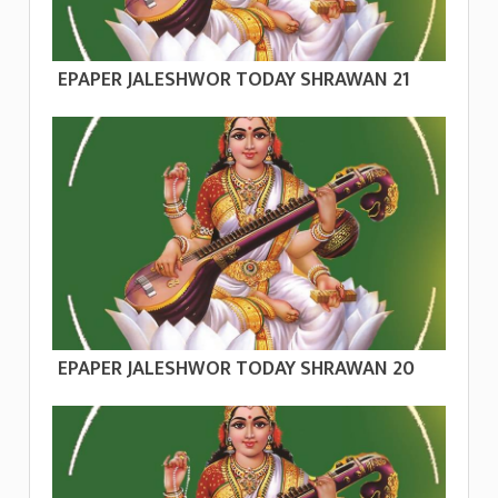
EPAPER JALESHWOR TODAY SHRAWAN 21
EPAPER JALESHWOR TODAY SHRAWAN 20