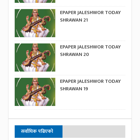
EPAPER JALESHWOR TODAY
SHRAWAN 21
EPAPER JALESHWOR TODAY
SHRAWAN 20
EPAPER JALESHWOR TODAY
SHRAWAN 19
सर्वाधिक पढिएको