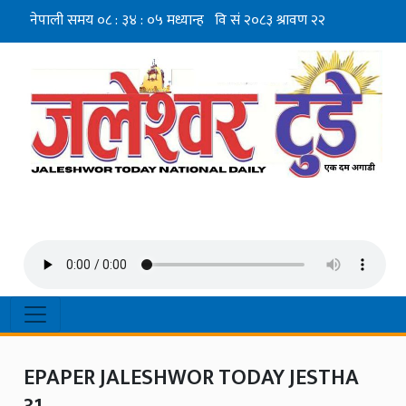
EPAPER JALESHWOR TODAY JESTHA