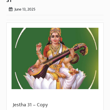
31
June 13, 2025
Jestha 31 – Copy