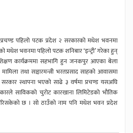
ल प्रचण्ड पहिलो पटक प्रदेश २ सरकारको मधेश भवनमा
ारको मधेश भवनमा पहिलो पटक शनिबार ‘इन्ट्री’ गरेका हुन्
्रशिक्षण कार्यक्रममा सहभागि हुन जनकपुर आएका बेला
 मामिला तथा सञ्चारमन्त्री भरतप्रसाद साहको आवासमा
 सरकार स्थापना भएको साढे ३ वर्षमा प्रचण्ड यसअघि
सरकारले साविकको चुरोट कारखाना लिमिटेडको भौतिक
गरिसकेको छ । सो ठाउँको नाम पनि मधेश भवन प्रदेश