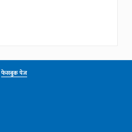
फेसबुक पेज