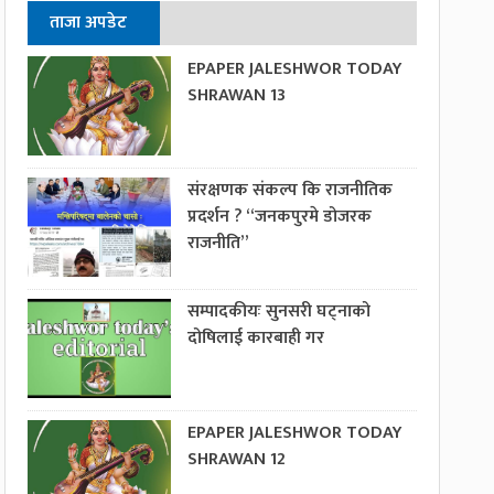
ताजा अपडेट
EPAPER JALESHWOR TODAY
SHRAWAN 13
संरक्षणक संकल्प कि राजनीतिक
प्रदर्शन ? “जनकपुरमे डोजरक
राजनीति”
सम्पादकीयः सुनसरी घट्नाको
दोषिलाई कारबाही गर
EPAPER JALESHWOR TODAY
SHRAWAN 12