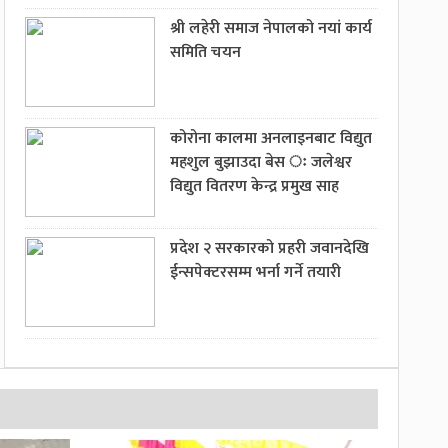
श्री लहेरी समाज नेपालको नयां कार्य
समिति चयन
कोरोना कालमा अनलाइनबाट विद्युत
महशुल बुझाउदा बेस ः जलेश्वर
विद्युत वितरण केन्द्र प्रमुख साह
प्रदेश २ सरकारको प्रहरी जवानदेखि
ईन्सपेक्टरसम्म भर्ना गर्ने तयारी