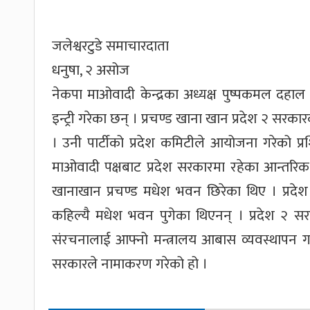
जलेश्वरटुडे समाचारदाता
धनुषा, २ असोज
नेकपा माओवादी केन्द्रका अध्यक्ष पुष्पकमल दहा
इन्ट्री गरेका छन् । प्रचण्ड खाना खान प्रदेश २ सरक
। उनी पार्टीको प्रदेश कमिटीले आयोजना गरेको प
माओवादी पक्षबाट प्रदेश सरकारमा रहेका आन्तरिक
खानाखान प्रचण्ड मधेश भवन छिरेका थिए । प्रदेश
कहिल्यै मधेश भवन पुगेका थिएनन् । प्रदेश २ 
संरचनालाई आफ्नो मन्त्रालय आबास व्यवस्थापन 
सरकारले नामाकरण गरेको हो ।