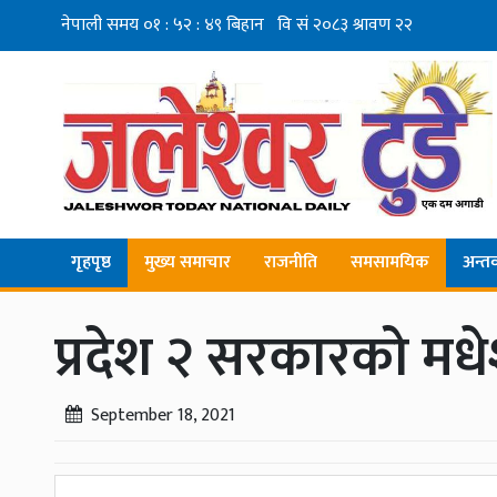
गृहपृष्ठ
मुख्य समाचार
राजनीति
समसामयिक
अन्तर्व
प्रदेश २ सरकारको मधे
September 18, 2021