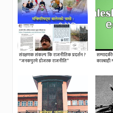
संरक्षणक संकल्प कि राजनीतिक प्रदर्शन ?
सम्पादकी
“जनकपुरमे डोजरक राजनीति”
कारबाही 