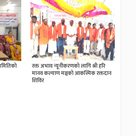
 समितिको
रक्त अभाव न्यूनीकरणको लागि श्री हरि
मानव कल्याण मञ्चको आकस्मिक रक्तदान
शिविर