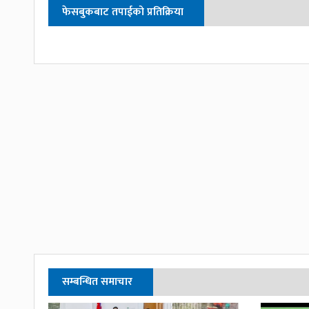
फेसबुकबाट तपाईको प्रतिक्रिया
सम्बन्धित समाचार