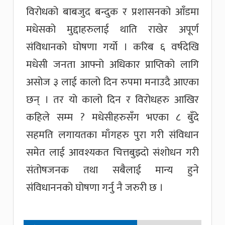
विरोधको बाबजुद बन्दुक र प्रशासनको आँडमा
मधेसको मुद्दाहरुलाई थाति राखेर अपूर्ण
संविधानको घोषणा गर्यो । करिब ६ वर्षदेखि
मधेसी जनता आफ्नो अधिकार प्राप्तिको लागि
असोज ३ लाई कालो दिन रुपमा मनाउदै आएका
छन् । तर यो कालो दिन र विरोधहरु आखिर
कहिले सम्म ? मधेसीहरुसँग भएका ८ बुँदे
सहमति लगायतका माँगहरु पुरा गरी संविधान
समेत लाई आवश्यकत चित्तबुझ्दो संशोधन गरी
संतोषजनक तथा सबैलाई मान्य हुने
संंविधाननको घोषणा गर्नु नै जरुरी छ ।