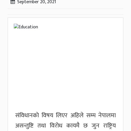
September 20, 2021
संविधानको विषय लिएर अहिले सम्म नेपालमा
असन्तुष्टि तथा विरोध कायमै छ जुन राष्ट्रिय