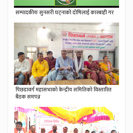
सम्पादकीयः सुनसरी घट्नाको दोषिलाई कारबाही गर
पिछडावर्ग महासभाको केन्द्रीय समितिको विस्तारित
बैठक समपन्न