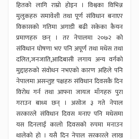
हितको लागि राम्रो होइन । विश्वका विभिन्न
मुलुकहरु समावेशी तथा पूर्ण संविधान बनाएर
विकासको गतिमा अगाडी बढी सकेका कैयन
प्रमाणहरु छन् । तर नेपालमा २०७२ को
संविधान घोषणा भए पनि अपूर्ण तथा मधेस तथा
दलित,जनजाति,आदिबासी लगाय अन्य वर्गको
मुद्दाहरुको संवोधन नभएको कारण अहिले पनि
नेपालमा असन्तुष्ट पक्षहरु संविधान दिवसकै दिन
विरोध गर्न तथा आफ्ना जायज माँगहरु पुरा
गराउन बाध्य छन् । असोज ३ गते नेपाल
सरकारले संविधान दिवस मनाए पनि मधेसमा
यस दिनलाई कालो दिवसको रुपमा मनाउन
थालेको हो । यसै दिन नेपाल सरकारले लाख