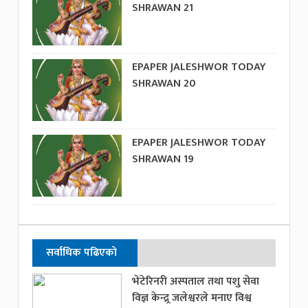
SHRAWAN 21
EPAPER JALESHWOR TODAY
SHRAWAN 20
EPAPER JALESHWOR TODAY
SHRAWAN 19
सर्वाधिक पढिएको
भेटेरिनरी अस्पताल तथा पशु सेवा
विज्ञ केन्द्र्र जलेश्वरले मनाए विश्व