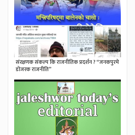
संरक्षणक संकल्प कि राजनीतिक प्रदर्शन ? “जनकपुरमे
डोजरक राजनीति”