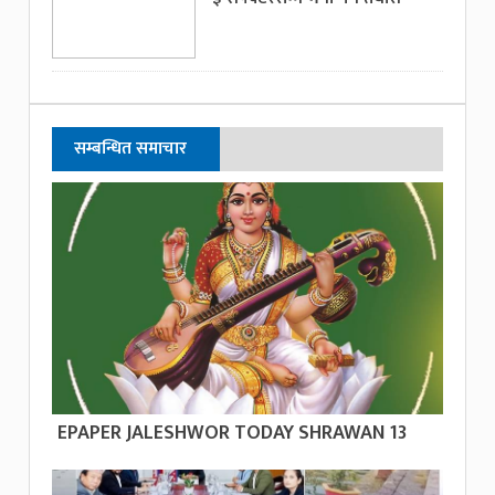
सम्बन्धित समाचार
EPAPER JALESHWOR TODAY SHRAWAN 13