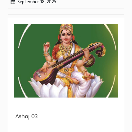
September 18, 2025
Ashoj 03