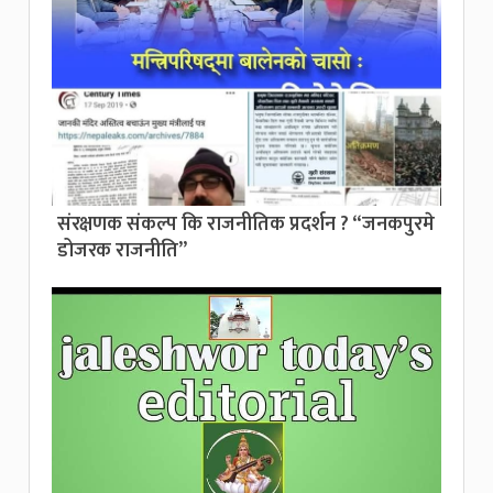
संरक्षणक संकल्प कि राजनीतिक प्रदर्शन ? “जनकपुरमे
डोजरक राजनीति”