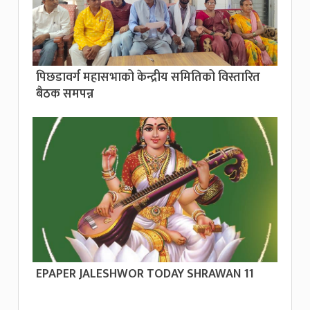
पिछडावर्ग महासभाको केन्द्रीय समितिको विस्तारित
बैठक समपन्न
EPAPER JALESHWOR TODAY SHRAWAN 11