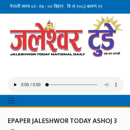
EPAPER JALESHWOR TODAY ASHOJ 3