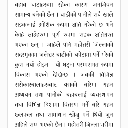
बहाब बाटाहरुमा रहेका कारण जनजिवन
सामान्य बनेको छैन । बाढीको पानीले सबै खाले
सडकलाई आँशिक रुपमा क्षति गरेको छ भने
केहि ठाउँहरुमा पूर्ण रुपमा सडक क्षतिग्रस्त
भएका छन् । जहिले पनि महोत्तरी जिल्लाको
सदरमुकाम जलेश्वर बाढीको चपेटामा पर्ने गरेको
कुरा नयाँ होइन । यो घट्ना परम्परागत रुपमा
विकास भएको देखिन्छ । जबकी विभिन्न
सरोकारबालाहरुबाट यसको बारेमा गहन
अध्ययन तथा पानीको बहाबलाई व्यवस्थापन
तथा विभिन्न दिशामा वितरण गर्ने बारे गहन
छलफल तथा सामाधान खोज्नु पर्ने थियो जुन
अहिले सम्म भएको छैन । महोत्तरी जिल्ला भरीमा