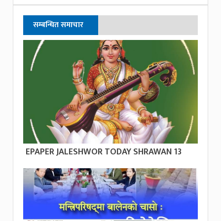
सम्बन्धित समाचार
EPAPER JALESHWOR TODAY SHRAWAN 13