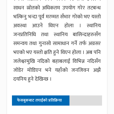
साधन स्रोतको अधिकतम उपयोग गरेर तटबन्ध
भत्किनु भन्दा पूर्व मरम्मत सँभार गरेको भए यस्तो
अवस्था आउने थिएन होला । स्थानिय
जनप्रतिनिधि तथा स्थानिय बासिन्दाहरुसँग
समन्वय तथा गुनासो सामाधान गर्ने तर्फ अग्रसर
भएको भए यस्तो क्षति हुने थिएन होला । अब पनि
जलेश्वरमुखि नदिको बहाबलाई विभिन्न नदिसँग
जोडेर मोडिएन भने यहाँको जनजिवन अझै
दयनिय हुने देखिन्छ ।
फेसबुकबाट तपाईको प्रतिक्रिया