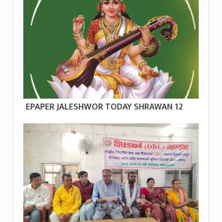
EPAPER JALESHWOR TODAY SHRAWAN 12