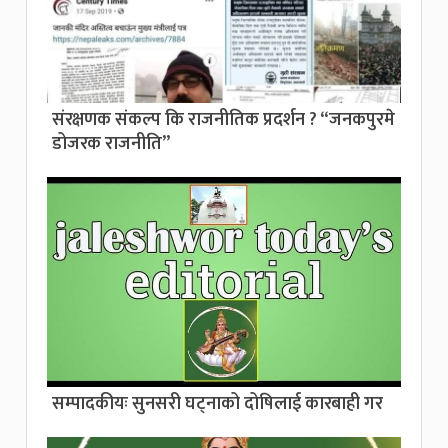
संरक्षणक संकल्प कि राजनीतिक प्रदर्शन ? “जनकपुरमे
डोजरक राजनीति”
सम्पादकीयः सुनसरी घट्नाको दोषिलाई कारबाही गर