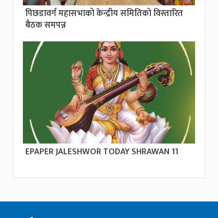
पिछडावर्ग महासभाको केन्द्रीय समितिको विस्तारित
बैठक समपन्न
EPAPER JALESHWOR TODAY SHRAWAN 11