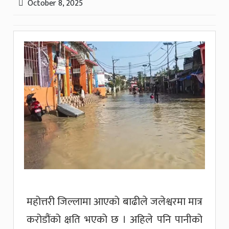
October 8, 2025
महोत्तरी जिल्लामा आएको बाढीले जलेश्वरमा मात्र
करोडौंको क्षति भएको छ । अहिले पनि पानीको