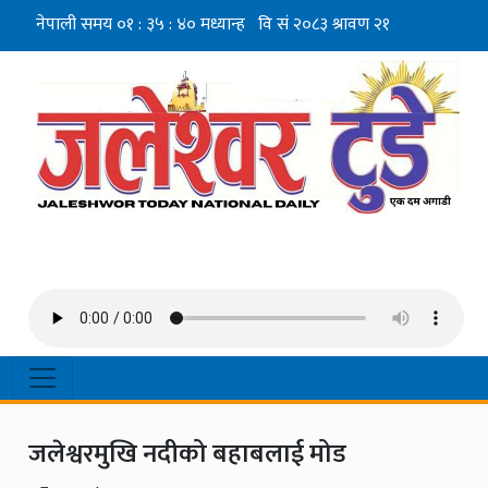
जलेश्वरमुखि नदीको बहाबलाई मोड