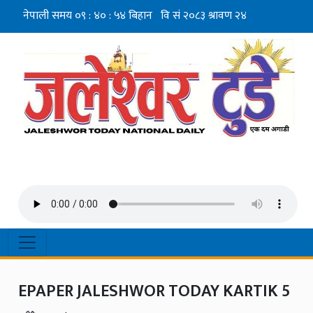
EPAPER JALESHWOR TODAY KARTIK 5