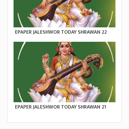
EPAPER JALESHWOR TODAY SHRAWAN 22
EPAPER JALESHWOR TODAY SHRAWAN 21