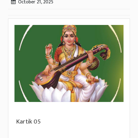
October 21, 2025
Kartik 05