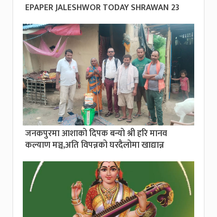
EPAPER JALESHWOR TODAY SHRAWAN 23
जनकपुरमा आशाको दिपक बन्यो श्री हरि मानव
कल्याण मञ्च,अति विपन्नको घरदैलोमा खाद्यान्न