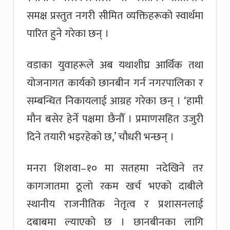
समक्ष प्रस्तुत नगरी सीमित व्यक्तिहरूको स्वार्थमा
पारित हुने गरेका छन् ।
वडाका युवाहरूले अब यथाशीघ्र आर्थिक तथा
योजनागत कार्यको छानबीन गर्न नगरपालिका र
सम्बन्धित निकायलाई आग्रह गरेका छन् । ‘हामी
मौन बसेर हेर्ने पक्षमा छैनौँ । प्रमाणसहित उजुरी
दिने तयारी भइरहेको छ,’ चौधरी भन्छन् ।
मनरा शिशवा–१० मा सतहमा नदेखिने तर
कागजातमा ठूलो रकम खर्च भएको दाबीले
स्थानीय राजनीतिक नेतृत्व र प्रशासनलाई
दबाबमा ल्याएको छ । छानबीनका लागि