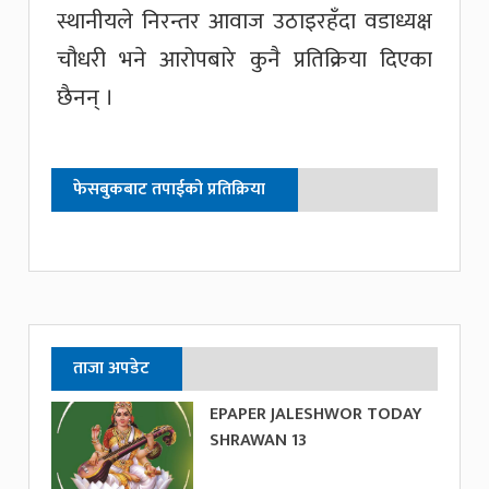
स्थानीयले निरन्तर आवाज उठाइरहँदा वडाध्यक्ष
चौधरी भने आरोपबारे कुनै प्रतिक्रिया दिएका
छैनन् ।
फेसबुकबाट तपाईको प्रतिक्रिया
ताजा अपडेट
EPAPER JALESHWOR TODAY
SHRAWAN 13