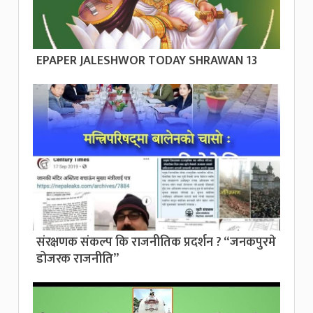
EPAPER JALESHWOR TODAY SHRAWAN 13
संरक्षणक संकल्प कि राजनीतिक प्रदर्शन ? “जनकपुरमे
डोजरक राजनीति”