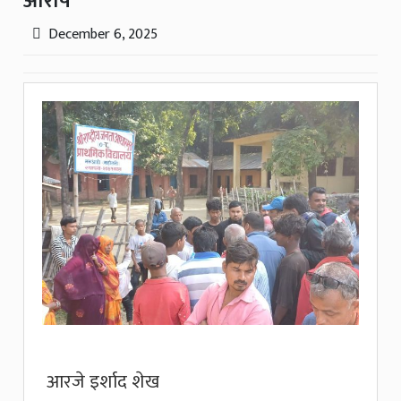
आरोप
December 6, 2025
आरजे इर्शाद शेख