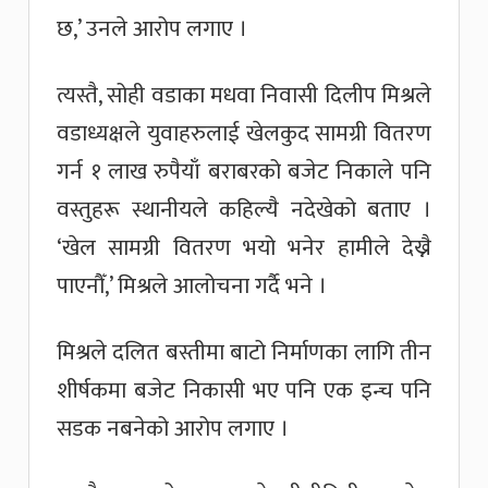
छ,’ उनले आरोप लगाए ।
त्यस्तै, सोही वडाका मधवा निवासी दिलीप मिश्रले
वडाध्यक्षले युवाहरुलाई खेलकुद सामग्री वितरण
गर्न १ लाख रुपैयाँ बराबरको बजेट निकाले पनि
वस्तुहरू स्थानीयले कहिल्यै नदेखेको बताए ।
‘खेल सामग्री वितरण भयो भनेर हामीले देख्नै
पाएनौँ,’ मिश्रले आलोचना गर्दै भने ।
मिश्रले दलित बस्तीमा बाटो निर्माणका लागि तीन
शीर्षकमा बजेट निकासी भए पनि एक इन्च पनि
सडक नबनेको आरोप लगाए ।