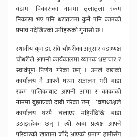
वडामा विकासका नाममा ठूलाठूला रकम
निकासा भए पनि धरातलमा कुनै पनि कामको
प्रभाव नदेखिएको उनीहरूको गुनासो छ ।
स्थानीय युवा डा. रवि चौधरीका अनुसार वडाध्यक्ष
चौधरीले आफ्नो कार्यकालमा व्यापक भ्रष्टाचार र
स्वार्थपूर्ण निर्णय गरेका छन् । उनले वडाको
कार्यालय नै आफ्नै घरमा सञ्चालन गरी भाडा
रकम पालिकाबाट आफ्नी आमा र काकाको
नाममा बुझाएको दाबी गरेका छन् । ‘वडाध्यक्षले
कार्यालय घरमै चलाएर महिनौँदेखि भाडा
उठाइरहेका छन् । त्यो रकम प्रत्यक्ष आफ्नै
परिवारको खातामा जाँदै आएको प्रमाण हामीसँग