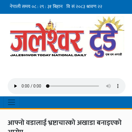
आफ्नो वडालाई भ्रष्टाचारको अखाडा बनाइएको