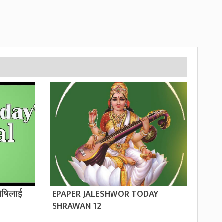
ोषिलाई
EPAPER JALESHWOR TODAY
SHRAWAN 12