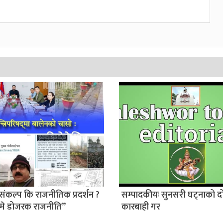
संकल्प कि राजनीतिक प्रदर्शन ?
सम्पादकीयः सुनसरी घट्नाको द
मे डोजरक राजनीति”
कारबाही गर