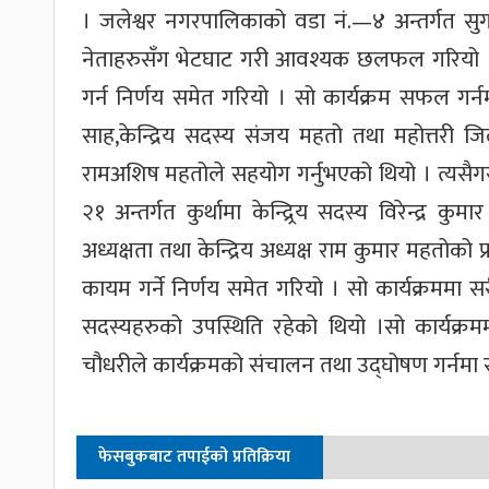
। जलेश्वर नगरपालिकाको वडा नं.—४ अन्तर्गत सुगा 
नेताहरुसँग भेटघाट गरी आवश्यक छलफल गरियो ।
गर्न निर्णय समेत गरियो । सो कार्यक्रम सफल गर्नमा क
साह,केन्द्रिय सदस्य संजय महतो तथा महोत्तरी ज
रामअशिष महतोले सहयोग गर्नुभएको थियो । त्यस
२१ अन्तर्गत कुर्थामा केन्द्र्रिय सदस्य विरेन्द्र 
अध्यक्षता तथा केन्द्रिय अध्यक्ष राम कुमार महतोको 
कायम गर्ने निर्णय समेत गरियो । सो कार्यक्रमम
सदस्यहरुको उपस्थिति रहेको थियो ।सो कार्यक्रममा
चौधरीले कार्यक्रमको संचालन तथा उद्घोषण गर्नमा 
फेसबुकबाट तपाईको प्रतिक्रिया