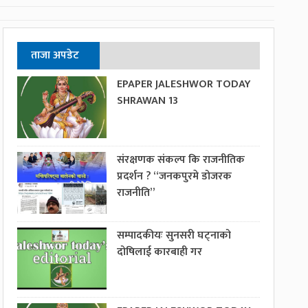
ताजा अपडेट
EPAPER JALESHWOR TODAY
SHRAWAN 13
संरक्षणक संकल्प कि राजनीतिक
प्रदर्शन ? “जनकपुरमे डोजरक
राजनीति”
सम्पादकीयः सुनसरी घट्नाको
दोषिलाई कारबाही गर