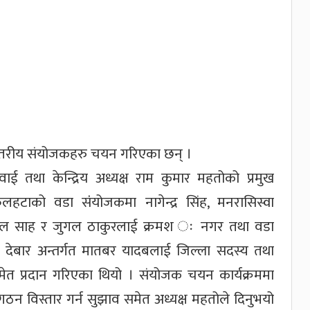
का स्तरीय संयोजकहरु चयन गरिएका छन् ।
ाई तथा केन्द्रिय अध्यक्ष राम कुमार महतोको प्रमुख
टाको वडा संंयोजकमा नागेन्द्र सिंह, मनरासिस्वा
लाल साह र जुगल ठाकुरलाई क्रमश ः नगर तथा वडा
ा देबार अन्तर्गत मातबर यादबलाई जिल्ला सदस्य तथा
ेत प्रदान गरिएका थियो । संयोजक चयन कार्यक्रममा
 विस्तार गर्न सुझाव समेत अध्यक्ष महतोले दिनुभयो