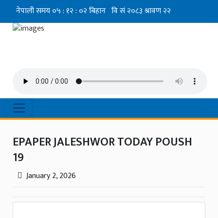
EPAPER JALESHWOR TODAY POUSH
19
January 2, 2026