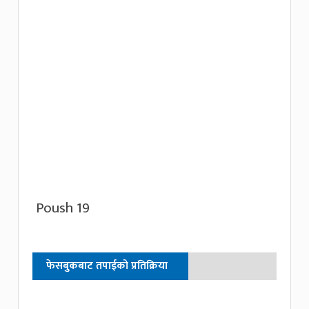
Poush 19
फेसबुकबाट तपाईको प्रतिक्रिया