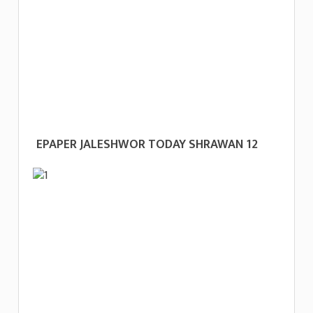
EPAPER JALESHWOR TODAY SHRAWAN 12