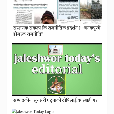
संरक्षणक संकल्प कि राजनीतिक प्रदर्शन ? “जनकपुरमे
डोजरक राजनीति”
सम्पादकीयः सुनसरी घट्नाको दोषिलाई कारबाही गर