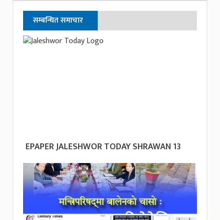
सम्बन्धित समाचार
EPAPER JALESHWOR TODAY SHRAWAN 13