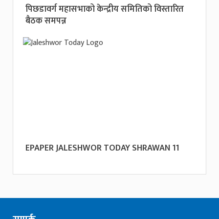
पिछडावर्ग महासभाको केन्द्रीय समितिको विस्तारित
बैठक समपन्न
EPAPER JALESHWOR TODAY SHRAWAN 11