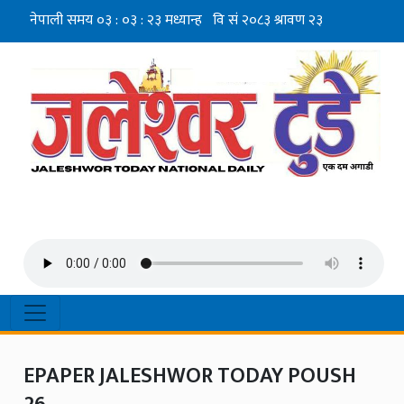
EPAPER JALESHWOR TODAY POUSH