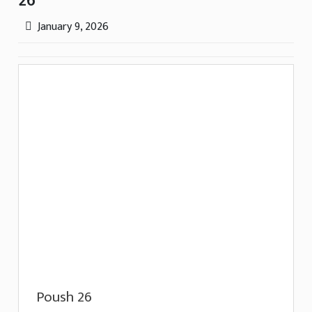
26
January 9, 2026
Poush 26