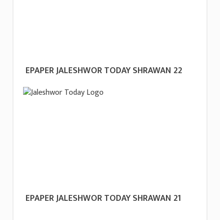
EPAPER JALESHWOR TODAY SHRAWAN 22
EPAPER JALESHWOR TODAY SHRAWAN 21