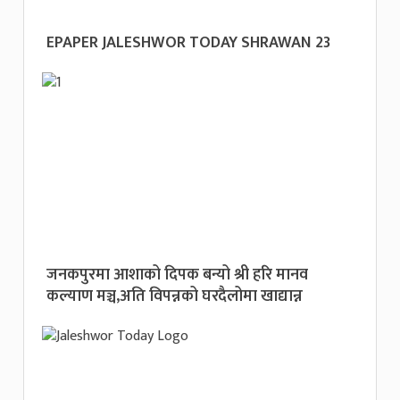
EPAPER JALESHWOR TODAY SHRAWAN 23
जनकपुरमा आशाको दिपक बन्यो श्री हरि मानव
कल्याण मञ्च,अति विपन्नको घरदैलोमा खाद्यान्न