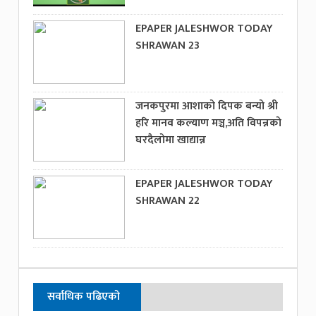
EPAPER JALESHWOR TODAY
SHRAWAN 23
जनकपुरमा आशाको दिपक बन्यो श्री
हरि मानव कल्याण मञ्च,अति विपन्नको
घरदैलोमा खाद्यान्न
EPAPER JALESHWOR TODAY
SHRAWAN 22
सर्वाधिक पढिएको