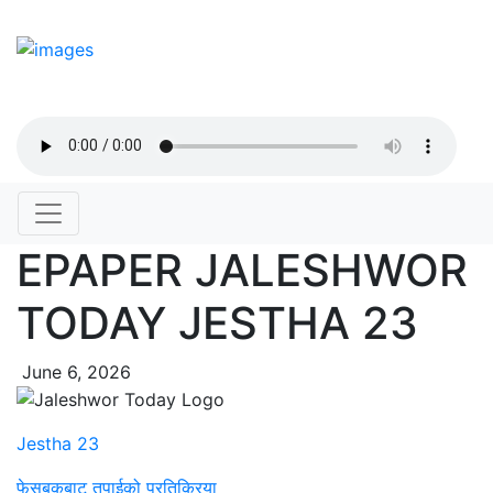
EPAPER JALESHWOR
TODAY JESTHA 23
June 6, 2026
Jestha 23
फेसबुकबाट तपाईको प्रतिक्रिया