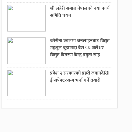
श्री लहेरी समाज नेपालको नयां कार्य
समिति चयन
कोरोना कालमा अनलाइनबाट विद्युत
महशुल बुझाउदा बेस ः जलेश्वर
विद्युत वितरण केन्द्र प्रमुख साह
प्रदेश २ सरकारको प्रहरी जवानदेखि
ईन्सपेक्टरसम्म भर्ना गर्ने तयारी