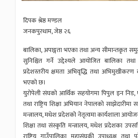
दिपक श्रेष्ठ मण्डल
जनकपुरधाम, जेष्ठ २६
बालिका, अपाङ्गता भएका तथा अन्य सीमान्तकृत सम
सुनिश्चित गर्ने उद्देश्यले आयोजित बालिका त
प्रदेशस्तरीय क्षमता अभिवृद्धि तथा अभिमुखीकर
भएको छ।
युरोपेली संघको आर्थिक सहयोगमा पिपुल इन निड, ए
तथा राष्ट्रिय शिक्षा अभियान नेपालको साझेदारीमा स
मन्त्रालय, मधेश प्रदेशको नेतृत्वमा कार्यशाला आयो
शिक्षा तथा संस्कृति मन्त्रालय, मधेश प्रदेशका उपस
राष्ट्रिय गाउँपालिका महासंघकी उपाध्यक्ष तथा 