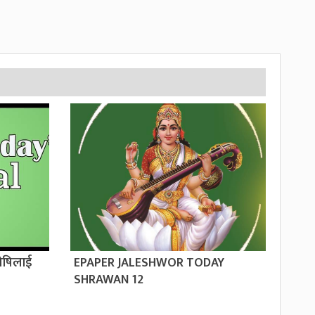
ोषिलाई
EPAPER JALESHWOR TODAY
SHRAWAN 12