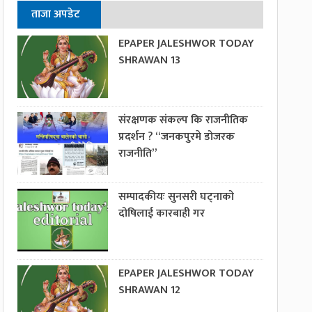
ताजा अपडेट
EPAPER JALESHWOR TODAY
SHRAWAN 13
संरक्षणक संकल्प कि राजनीतिक
प्रदर्शन ? “जनकपुरमे डोजरक
राजनीति”
सम्पादकीयः सुनसरी घट्नाको
दोषिलाई कारबाही गर
EPAPER JALESHWOR TODAY
SHRAWAN 12