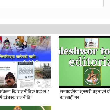
संकल्प कि राजनीतिक प्रदर्शन ?
सम्पादकीयः सुनसरी घट्नाको द
मे डोजरक राजनीति”
कारबाही गर