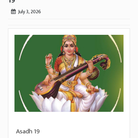
19
July 3, 2026
Asadh 19