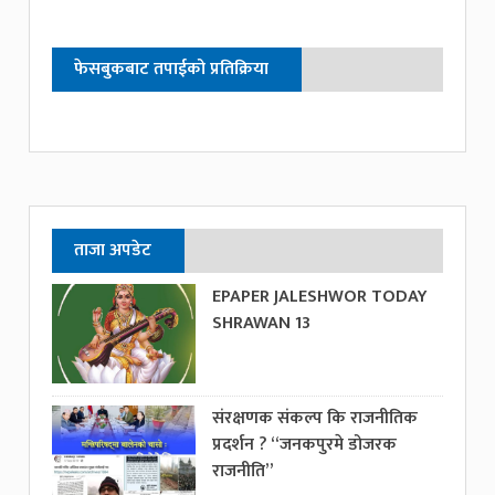
फेसबुकबाट तपाईको प्रतिक्रिया
ताजा अपडेट
EPAPER JALESHWOR TODAY
SHRAWAN 13
संरक्षणक संकल्प कि राजनीतिक
प्रदर्शन ? “जनकपुरमे डोजरक
राजनीति”