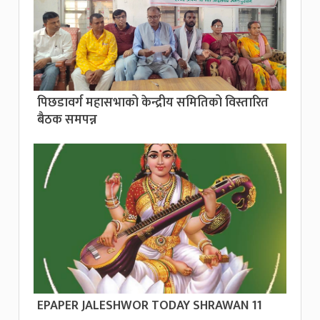
पिछडावर्ग महासभाको केन्द्रीय समितिको विस्तारित
बैठक समपन्न
EPAPER JALESHWOR TODAY SHRAWAN 11