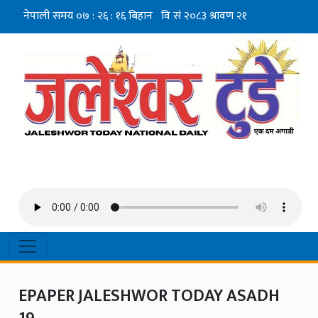
EPAPER JALESHWOR TODAY ASADH