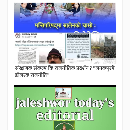
संरक्षणक संकल्प कि राजनीतिक प्रदर्शन ? “जनकपुरमे
डोजरक राजनीति”