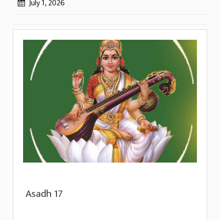
July 1, 2026
Asadh 17