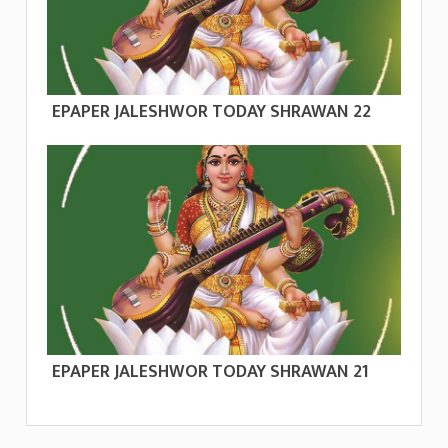
EPAPER JALESHWOR TODAY SHRAWAN 22
EPAPER JALESHWOR TODAY SHRAWAN 21