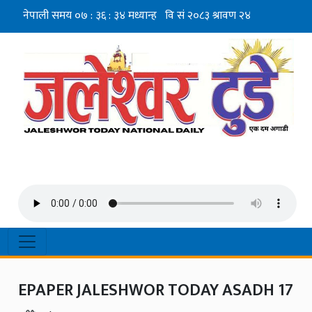
EPAPER JALESHWOR TODAY ASADH 17