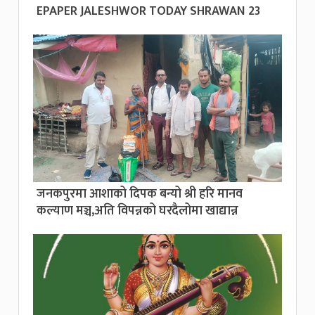
EPAPER JALESHWOR TODAY SHRAWAN 23
जनकपुरमा आशाको दिपक बन्यो श्री हरि मानव
कल्याण मञ्च,अति विपन्नको घरदैलोमा खाद्यान्न