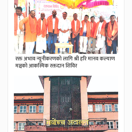
रक्त अभाव न्यूनीकरणको लागि श्री हरि मानव कल्याण
मञ्चको आकस्मिक रक्तदान शिविर