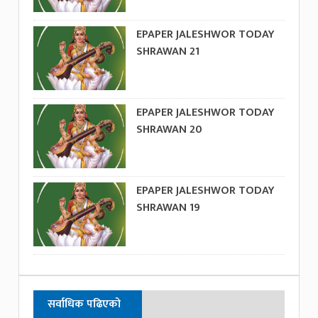
EPAPER JALESHWOR TODAY
SHRAWAN 21
EPAPER JALESHWOR TODAY
SHRAWAN 20
EPAPER JALESHWOR TODAY
SHRAWAN 19
सर्वाधिक पढिएको