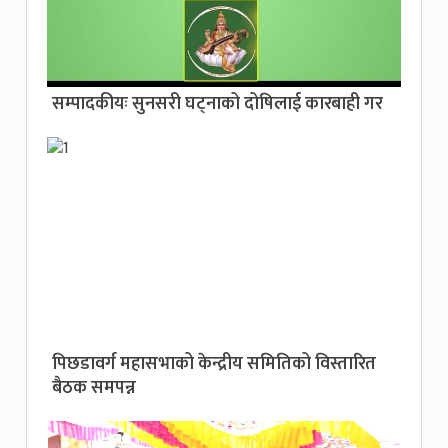
सम्पादकीयः सुनसरी घट्नाको दोषिलाई कारबाही गर
पिछडावर्ग महासभाको केन्द्रीय समितिको विस्तारित
बैठक समपन्न