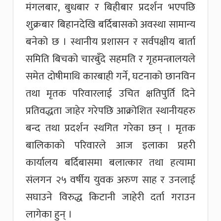
मंगलबार, बुधबार र बिहीबार प्रदर्शन भएपछि
शुक्रबार बिहानदेखि बर्दिबासको अवस्था सामान्य
बनेको छ । स्थानीय प्रशासन र सर्वपक्षीय बार्ता
समिति बिचको चारबुँदे सहमति र गृहमन्त्रालयले
समेत दोषीमाथि कारबाही गर्ने, घटनाको छानविन
तथा मृतक परिवारलाई उचित क्षतिपुर्ति दिने
प्रतिवद्धता जाहेर गरेपछि आक्रोशित स्थानीयहरु
बन्द तथा प्रदर्शन स्थगित गरेका छन् । मृतक
बालिकाको परिवारले आज इलाका प्रहरी
कार्यालय बर्दिबासमा बलात्कार तथा हत्यामा
संलगन २५ वर्षीय युवक अरुण साह र उनलाई
सघाउने विरुद्ध किटानी जाहेरी दर्ता गराउन
लागेका हुन् ।