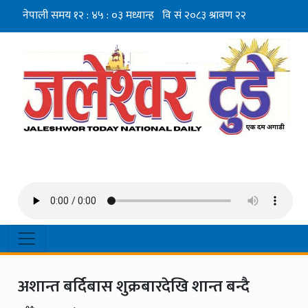
अशान्त बर्दिबास शुक्रबारदेखि शान्त बन्दै