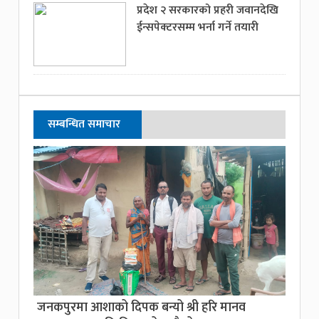
प्रदेश २ सरकारको प्रहरी जवानदेखि
ईन्सपेक्टरसम्म भर्ना गर्ने तयारी
सम्बन्धित समाचार
जनकपुरमा आशाको दिपक बन्यो श्री हरि मानव