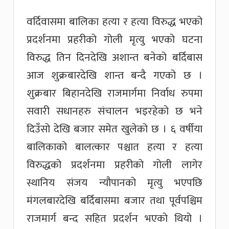
वर्दिवासमा बालिका हत्या र हत्या विरुद्ध भएको
प्रदर्शनमा प्रहरीको गोली मृत्यु भएको घटना
विरुद्ध तिन दिनदेखि अशान्त बनेको बर्दिबास
आज शुक्रबारदेखि शान्त बन्दै गएको छ ।
शुक्रबार बिहानदेखि राजमार्गमा निर्वाध रुपमा
सवारी सधानहरु संचालन भइरहेको छ भने
दिउँसो देखि बजार समेत खुलेको छ । ६ वर्षीया
बालिकाको बालत्कार पश्चात हत्या र हत्या
विरुद्धको प्रदर्शनमा प्रहरीको गोली लागेर
स्थानिय संजय न्यौपानको मृत्यु भएपछि
मंगलबारदेखि बर्दिबासमा बजार तथा पूर्वपश्चिम
राजमार्ग बन्द सहित प्रदर्शन भएको थियो ।