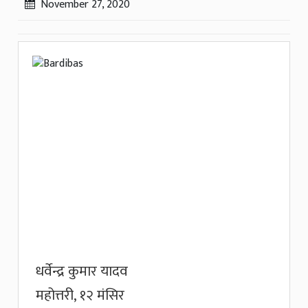
November 27, 2020
धर्वेन्द्र कुमार यादव
महोत्तरी, १२ मंसिर