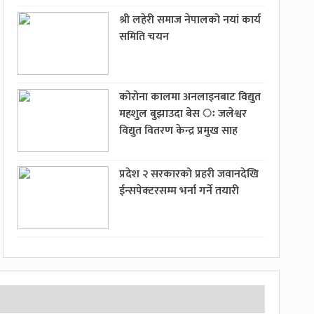
श्री लहेरी समाज नेपालको नयां कार्य
समिति चयन
कोरोना कालमा अनलाइनबाट विद्युत
महशुल बुझाउदा बेस ः जलेश्वर
विद्युत वितरण केन्द्र प्रमुख साह
प्रदेश २ सरकारको प्रहरी जवानदेखि
ईन्सपेक्टरसम्म भर्ना गर्ने तयारी