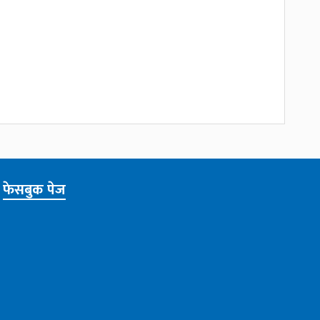
फेसबुक पेज