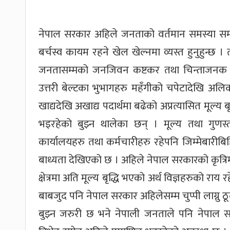
नेपाल सरकार अहिले जनताको वर्तमान समस्या समाधा
बर्चस्व कायम रहने खेल खेल्नमा व्यस्त हुनुहुन्
जनतासम्मको जनजिवन कष्टकर तथा चिन्ताजनक ब
उत्तरी बेल्टका भुभागहरु महँगीको चपेटादेखि अ
खाद्यदेखि अखाद्य पदार्थमा बढेको अप्रत्यासित मूल्
भइरहेको बुझ्न थालेका छन् । मूल्य तथा गुणस्
कार्यालयहरु तथा कर्मचारीहरु रहेपनि जिम्मेबारीब
बाध्यता देखिएको छ । अहिले नेपाल सरकारको कृत
क्षेत्रमा अति मूल्य बृद्धि भएको अर्थ विज्ञहरुको र
बाबजुद पनि नेपाल सरकार अहिलेसम्म चुप्पी लाग्नु 
बुझ्न जरुरी छ भने नेपाली जनताले पनि नेपाल 