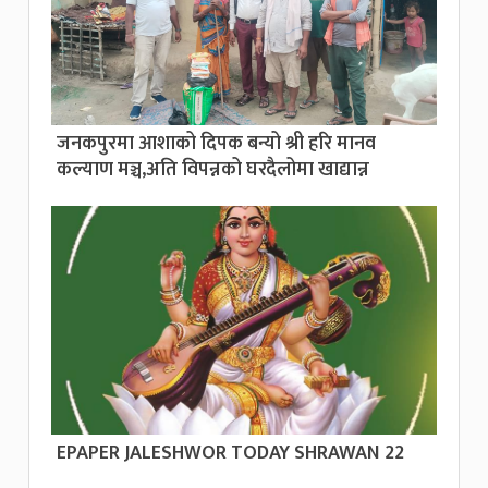
जनकपुरमा आशाको दिपक बन्यो श्री हरि मानव
कल्याण मञ्च,अति विपन्नको घरदैलोमा खाद्यान्न
EPAPER JALESHWOR TODAY SHRAWAN 22