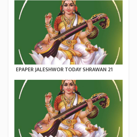
EPAPER JALESHWOR TODAY SHRAWAN 21