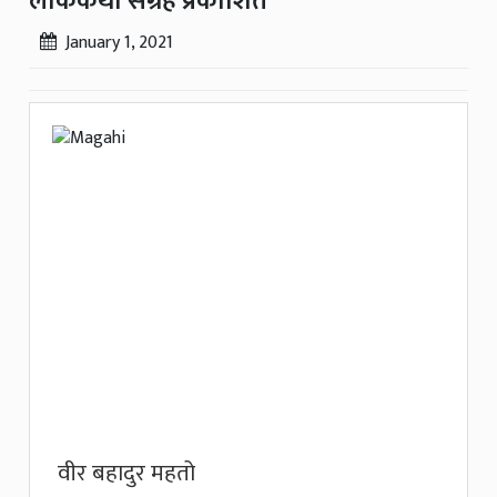
लोककथा संग्रह प्रकाशित
January 1, 2021
वीर बहादुर महतो