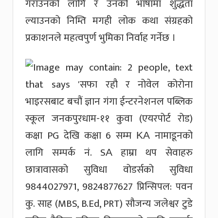
गराउनको लागि र उनको भाषामा शुद्धता
ल्याउनको निम्ति मगही लोक कथा संग्रहको
प्रकाशनले महत्वपुर्ण भुमिका निर्वाह गर्नेछ ।