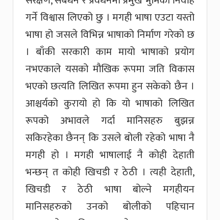
सरक्षण, संबर्धन र प्रवर्धनमा प्रमुख भुमिका निर्वाह
गर्ने विश्वास लिएको छु । मगही भाषा एउटा यस्तो
भाषा हो जसले विभिन्न भाषाको निर्माण गरेको छ
। बाँकी सरकारी काम मायो भाषाको प्रयोग
नभएकाले यसको मौखिक रूपमा जति विकास
भएको छत्यति लिखित रूपमा हुन सकेको छैन ।
आश्चर्यको कुरायो हो कि यो भाषाको लिखित
रूपको अभावले गर्दा मानिसहरु बुझन्न
सकिरहेका छैनन् कि उसले बोली रहेको भाषा नै
मगही हो । मगही भाषालाई नै कोही देहाती
भन्छन् त कोही खिचडी र ठेठी । त्यही देहाती,
खिचडी र ठेठी भाषा बोल्ने मगहीयन
मानिसहरुको उनको बोलीको पहिचान