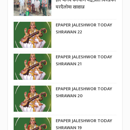
हरि मानव कल्याण मञ्च,अति विपन्नको
घरदैलोमा खाद्यान्न
EPAPER JALESHWOR TODAY
SHRAWAN 22
EPAPER JALESHWOR TODAY
SHRAWAN 21
EPAPER JALESHWOR TODAY
SHRAWAN 20
EPAPER JALESHWOR TODAY
SHRAWAN 19