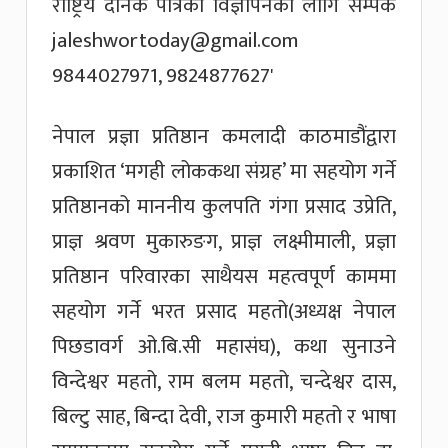
नेपाल प्रज्ञा प्रतिष्ठान कमलादी काठमाडौंद्वारा
प्रकाशित ‘मगही लोककथा संग्रह’ मा सहयोग गर्ने
प्रतिष्ठानको माननीय कुलपति गंगा प्रसाद उप्रेति,
प्राज्ञ श्रवण मुकारुङग, प्राज्ञ लक्ष्मीमाली, प्रज्ञा
प्रतिष्ठान परिवारका साथैयस महत्वपूर्ण काममा
सहयोग गर्ने भरत प्रसाद महतो(अध्यक्ष नेपाल
पिछडावर्ग ओ.बि.सी महासंघ), कथा सुनाउने
विन्देश्वर महतो, राम बलम महतो, चन्देश्वर दास,
बिल्टु साह, बिन्दा देवी, राज कुमारी महतो र भाषा