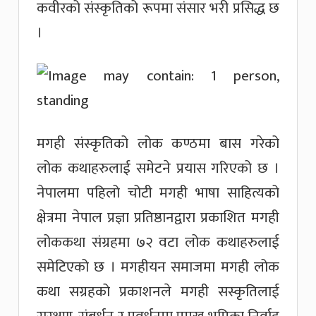
कवीरको संस्कृतिको रूपमा संसार भरी प्रसिद्ध छ
।
मगही संस्कृतिको लोक कण्ठमा बास गरेको
लोक कथाहरुलाई समेटने प्रयास गरिएको छ ।
नेपालमा पहिलो चोटी मगही भाषा साहित्यको
क्षेत्रमा नेपाल प्रज्ञा प्रतिष्ठानद्वारा प्रकाशित मगही
लोककथा संग्रहमा ७२ वटा लोक कथाहरुलाई
समेटिएको छ । मगहीयन समाजमा मगही लोक
कथा सग्रहको प्रकाशनले मगही सस्कृतिलाई