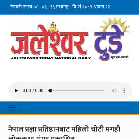
नेपाल प्रज्ञा प्रतिष्ठानबाट पहिलो चोटी मगही