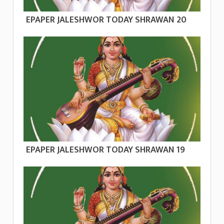
EPAPER JALESHWOR TODAY SHRAWAN 20
EPAPER JALESHWOR TODAY SHRAWAN 19