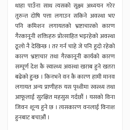
थाहा पाउँना साथ त्यसको सूक्ष्म अध्ययन गरेर
तुरुन्त दोषि पत्ता लगाउन सकिने अवस्था भए
पनि कमिशन लगायतको भ्रष्टाचारको कारण
गैरकानूनी शक्तिहरु प्रोत्साहित भइरहेको अवस्था
ठूलो नै देखिन्छ । तर गर्न चाहे जे पनि हुदो रहेको
कारण भ्रष्टाचार तथा गैरकानूनी कार्यको कारण
सम्पूर्ण देश कै स्वास्थ्य अवस्था खराब हुने खतरा
बढेको हुुन्छ । किनभने वन कै कारण हामी मानव
लगायत अन्य प्राणीहरु यस पृथ्वीमा स्वस्थ्य तथा
आफूलाई सुरक्षित महसुस गर्दछौं । यसको विना
जिवन शून्य हुने छ । त्यसकारण वनलाई विनाश
हुनबाट बचाऔं ।