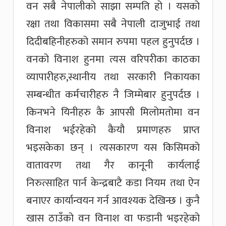
वन सबै नेपालीको साझा सम्पति हो । यसको
रक्षा तथा विकासमा सबै नेपाली दाजुभाई तथा
दिदीबहिनीहरुको समान रुपमा पहल हुनुपर्दछ ।
वनको विनाश हुनमा त्यस वरिपरीका काठका
व्यापारीहरु,स्थानीय तथा सरकारी निकायका
सम्बन्धीत कर्मचारीहरु नै जिम्मेबार हुनुपर्दछ ।
किनभने यिनीहरु कै आपसी मिलोमतोमा वन
विनाश भईरहेको कैयौ प्रमाणहरु प्राप्त
भइसकेका छन् । त्यसकारण यस किसिमको
वातावरण तथा गैर कानूनी कार्यलाई
निरुत्साहित पार्न केन्द्रबाटै कडा नियम तथा ऐन
बनाएर कार्यान्वयन गर्न आवश्यक देखिन्छ । कुनै
खास ठाउँको वन विनाश वा फडानी भइरहेको