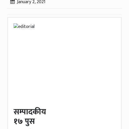
January 2, 2021
सम्पादकीय
१७ पुस