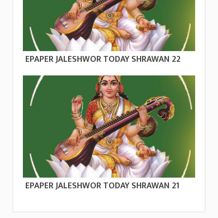
EPAPER JALESHWOR TODAY SHRAWAN 22
EPAPER JALESHWOR TODAY SHRAWAN 21