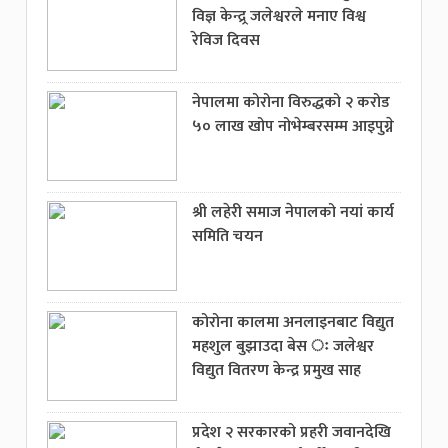
विज्ञ केन्द्र्र जलेश्वरले मनाए विश्व
रेविज दिवस
नेपालमा कोरोना विरुद्धको २ करोड
५० लाख खोप नोभेम्बरसम्म आइपुग्ने
श्री लहेरी समाज नेपालको नयां कार्य
समिति चयन
कोरोना कालमा अनलाइनबाट विद्युत
महशुल बुझाउदा बेस ः जलेश्वर
विद्युत वितरण केन्द्र प्रमुख साह
प्रदेश २ सरकारको प्रहरी जवानदेखि