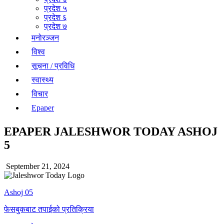
प्रदेश ५
प्रदेश ६
प्रदेश ७
मनोरञ्जन
विश्व
सूचना / प्रविधि
स्वास्थ्य
विचार
Epaper
EPAPER JALESHWOR TODAY ASHOJ
5
September 21, 2024
Ashoj 05
फेसबुकबाट तपाईको प्रतिक्रिया