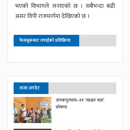
भएको विभागले जनाएको छ । सबैभन्दा बढी
असर विपी राजमार्गमा देखिएको छ ।
फेसबुकबाट तपाईको प्रतिक्रिया
ताजा अपडेट
जनकपुरधाम–११ ‘साक्षर वडा’
घोषणा