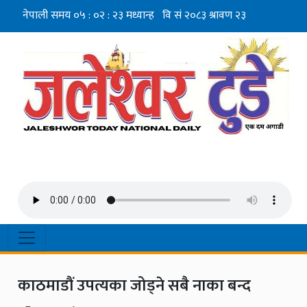
काठमाडौं उपत्यका जोड्ने सबै नाका बन्द