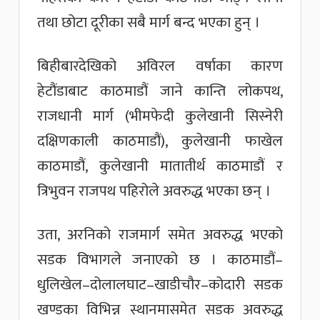
तथा छोटा दूरीका सबै मार्ग बन्द भएका हुन् ।
बिहीबारदेखिको अविरल वर्षाका कारण
हेटौंडाबाट काठमाडौं जाने कान्ति लोकपथ,
राजधानी मार्ग (भीमफेदी कुलेखानी सिस्नेरी
दक्षिणकाली काठमाडौं), कुलेखानी फाखेल
काठमाडौं, कुलेखानी मातातीर्थ काठमाडौं र
त्रिभुवन राजपथ पहिरोले अवरुद्ध भएका छन् ।
उता, अरनिको राजमार्ग समेत अवरुद्ध भएको
सडक विभागले जनाएको छ । काठमाडौं–
धुलिखेल–दोलालघाट–खाडीचौर–कोदारी सडक
खण्डका विभिन्न स्थानमासमेत सडक अवरुद्ध