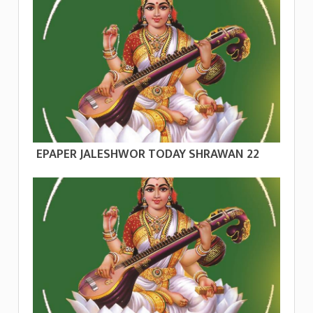
EPAPER JALESHWOR TODAY SHRAWAN 22