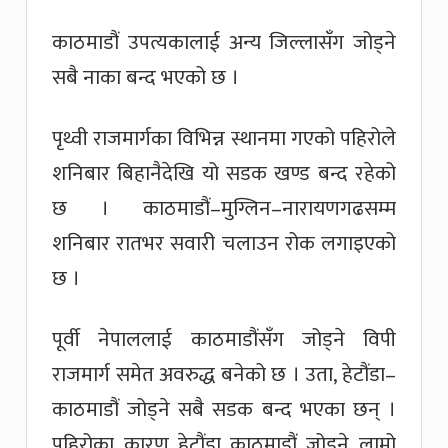
काठमाडौं उपत्यकालाई अन्य जिल्लासँग जोड्ने
सबै नाका बन्द भएको छ ।
पृथ्वी राजमार्गका विभिन्न स्थानमा गएको पहिरोले
शनिबार बिहानैदेखि यो सडक खण्ड बन्द रहेको
छ । काठमाडौं–मुग्लिन–नारायणगढसम्म
शनिबार रातभर सवारी चलाउन रोक लगाइएको
छ ।
पूर्वी नेपाललाई काठमाडौंसँग जोड्ने विपी
राजमार्ग समेत अवरुद्ध बनेको छ । उता, हेटौंडा–
काठमाडौं जोड्ने सबै सडक बन्द भएका छन् ।
पहिरोका कारण हेटौंडा काठमाडौं जोड्ने लामो