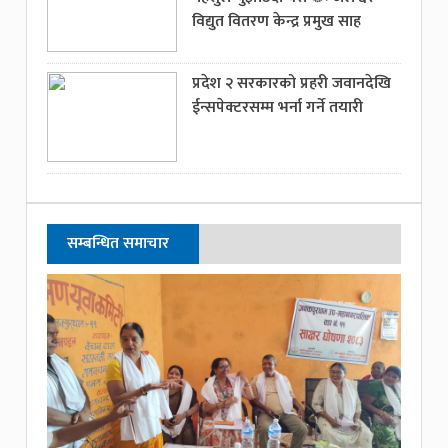
विद्युत वितरण केन्द्र प्रमुख साह
प्रदेश २ सरकारको प्रहरी जवानदेखि
ईन्सपेक्टरसम्म भर्ना गर्ने तयारी
सम्बन्धित समाचार