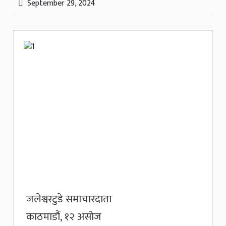
September 29, 2024
जलेश्वरटुडे समाचारदाता
काठमाडौं, १२ असोज