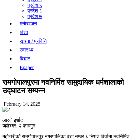
प्रदेश ५
प्रदेश ६
प्रदेश ७
मनोरञ्जन
विश्व
सूचना / प्रविधि
स्वास्थ्य
विचार
Epaper
रामगोपालपुरमा नवनिर्मित सामुदायिक धर्मशालाको
उद्घाटन सम्पन्न
February 14, 2025
आरजे इर्शाद
जलेश्वर, २ फाल्गुन
महोत्तरीको रामगोपालपुर नगरपालिका वडा नम्बर ८ स्थित विर्तामा नवनिर्मित