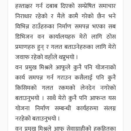
हस्ताक्षर गर्न दबाब दिएको सम्प्रेषित समाचार
निराधार रहेको र मैले कामै गरेको छैन भने
विभिन्न ठाउँहरुका निर्माण समपन्न भएका सब
डिभिजन वन कार्यालयहरु मेरो लागि ठोस
प्रमाणहरु हुन् र गलत बताउनेहरुका लागि मेरो
जवाफ रहेको वहाँले थप्नुभयो ।
वन प्रमुख मिश्रले आफूले कुनै पनि योजनाको
कार्य समपन्न गर्न गराउन कसैलाई पनि कुनै
किसिमको गलत रकमको लेनदेन नगरेको
बताउनुभयो । साथै मेरो कुनै पनि आफन्त यस
योजना निर्माण सम्बन्धी कार्यहरुमा संलग्न
नरहेको बताउनुभयो ।
वन प्रमुख मिश्रले आफू सेवाग्राहीको हकहितका