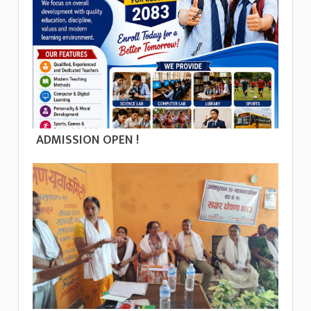
ADMISSION OPEN !