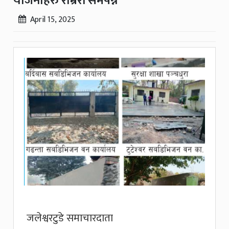
योजनाहरु राम्ररी समपन्न
April 15, 2025
जलेश्वरटुडे समाचारदाता