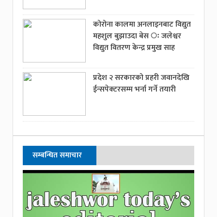
कोरोना कालमा अनलाइनबाट विद्युत
महशुल बुझाउदा बेस ः जलेश्वर
विद्युत वितरण केन्द्र प्रमुख साह
प्रदेश २ सरकारको प्रहरी जवानदेखि
ईन्सपेक्टरसम्म भर्ना गर्ने तयारी
सम्बन्धित समाचार