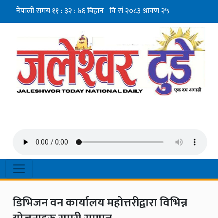
डिभिजन वन कार्यालय महोत्तरीद्वारा विभिन्न