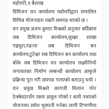
महोत्तरी, १ बैशाख
डिभिजन वन कार्यालय महोत्तरीद्वारा संचालित
विभिन्न योजनाहरु राम्ररी समपन्न भएको छ ।
वन प्रमुख अजय कुमार मिश्रको अनुसार बर्दिबास
सब डिभिजन कार्यालय,सुरक्षा शाखा
पञ्चधुरा,गढन्ता सब डिभिजन बन
कार्यालय,टुटेश्वर सब डिभिजन बन कार्यालय तथा
बाँके सब डिभिजन वन कार्यालय लक्ष्मीनियाँ
लगायतका निर्माण सम्बन्धी कार्यालय आफूले
प्रक्रिया पुरा गरी समपन्न गराएको बताउनु भयो ।
वन प्रमुख मिश्रले कागजी मिलान गरेर
ठेक्केदारसँग रकम असुल गरेको र कामै नभएको
योजनामा समेत भुक्तानी गर्नका लागी टिप्पणीमा