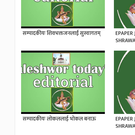
सम्पादकीयः शिवभक्तजनलाई सुस्वागतम्
EPAPER
SHRAWA
सम्पादकीयः लोकललाई भोकल बनाऊ
EPAPER
SHRAWA