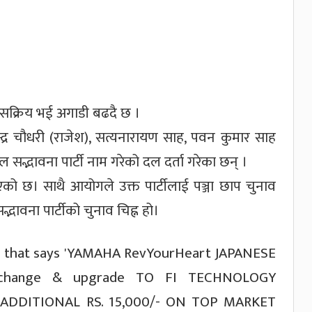
ः सक्रिय भई अगाडी बढदै छ ।
्द्र चौधरी (राजेश), सत्यनारायण साह, पवन कुमार साह
सद्भावना पार्टी नाम गरेको दल दर्ता गरेका छन् ।
को छ। साथै आयोगले उक्त पार्टीलाई पञ्जा छाप चुनाव
सद्भावना पार्टीको चुनाव चिह्न हो।