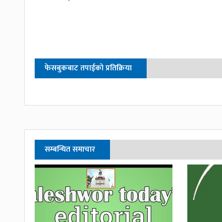
फेसबुकबाट तपाईको प्रतिक्रिया
सम्बन्धित समाचार