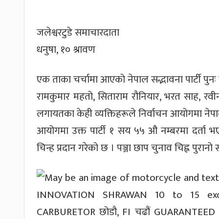
जलेश्वरटुडे समाचारदाता
धनुषा, १० श्रावण
एक ताका चर्चामा आएको नेपाल सद्भावना पार्टी पुन
रामकुमार महतो, सिताराम रौनियार, भरत साह, रवीन
लगायतका केही व्यक्तिहरूले निर्वाचन आयोगमा नेपाल 
आयोगमा उक्त पार्टी १ सय ५५ औ नम्बरमा दर्ता भए
चिन्ह प्रदान गरेको छ । पञ्जा छाप चुनाव चिह्न पुरानो 