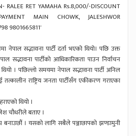
मा नेपाल सद्भावना पार्टी दर्ता भएको थियो। पछि उक्त
 नेपाल सद्भावना पार्टीको आधिकारिकता पाउन निर्वाचन
थियो । पछिल्लो समयमा नेपाल सद्भावना पार्टी अनिल
ाई तत्कालीन राष्ट्रिय जनता पार्टीसँग एकीकरण गराएका
 हराएको थियो ।
जेश चौधरीले बताए ।
रिय बनाउछौं । यसको लागि सबैले पञ्जाछापको झण्डामुनी