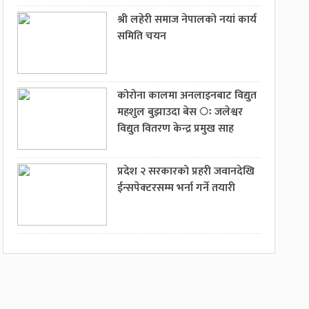
श्री लहेरी समाज नेपालको नयां कार्य
समिति चयन
कोरोना कालमा अनलाइनबाट विद्युत
महशुल बुझाउदा बेस ः जलेश्वर
विद्युत वितरण केन्द्र प्रमुख साह
प्रदेश २ सरकारको प्रहरी जवानदेखि
ईन्सपेक्टरसम्म भर्ना गर्ने तयारी