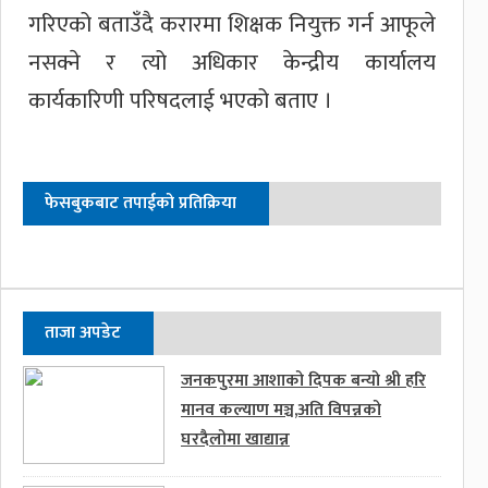
गरिएको बताउँदै करारमा शिक्षक नियुक्त गर्न आफूले
नसक्ने र त्यो अधिकार केन्द्रीय कार्यालय
कार्यकारिणी परिषदलाई भएको बताए ।
फेसबुकबाट तपाईको प्रतिक्रिया
ताजा अपडेट
जनकपुरमा आशाको दिपक बन्यो श्री हरि
मानव कल्याण मञ्च,अति विपन्नको
घरदैलोमा खाद्यान्न