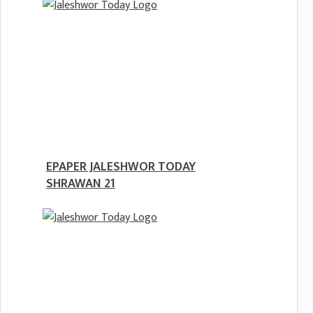
EPAPER JALESHWOR TODAY
SHRAWAN 21