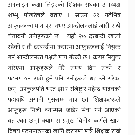
अनलाइन कक्षा लिइएको शिक्षक संघका उपाध्यक्ष
शम्भू पोखरेलले बताए । साउन २९ गतेभित्र
आफूहरूका माग पूरा नभए आन्दोलनलाई जारी राख्ने
चेतावनी उनीहरूको छ । यहाँ २७ दरबन्दी खाली
रहेको र ती दरबन्दीमा करारमा आफूहरूलाई नियुक्त
गर्न आन्दोलनरत पक्षले माग गरेको छ । करार नियुक्त
गरिएमा आफूहरूले धेरै समय दिन सक्ने र
पठनपाठन राम्रो हुने पनि उनीहरूले बताउने गरेका
छन्। उपकुलपति भरत झा र रजिष्ट्रार महेन्द्र यादवको
पदावधि अगामी पुससम्म मात्र छ। शिक्षकहरूले
आफूहरू निजी क्याम्पस छाडेर सेवा गर्न आएको
बताएका छन्। क्याम्पस प्रमुख बिनोद कर्णले खास
विषय पठनपाठनका लागि करारमा मात्रै शिक्षक राख्ने