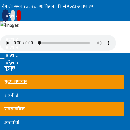
प्रदेश १
प्रदेश २
प्रदेश ३
प्रदेश ४
प्रदेश ५
प्रदेश ६
प्रदेश ७
गृहपृष्ठ
मुख्य समाचार
राजनीति
समसामयिक
अन्तर्वार्ता