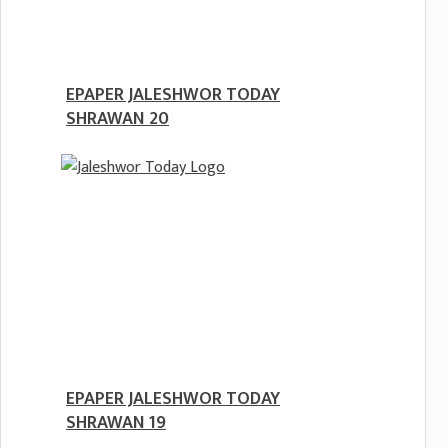
EPAPER JALESHWOR TODAY
SHRAWAN 20
EPAPER JALESHWOR TODAY
SHRAWAN 19