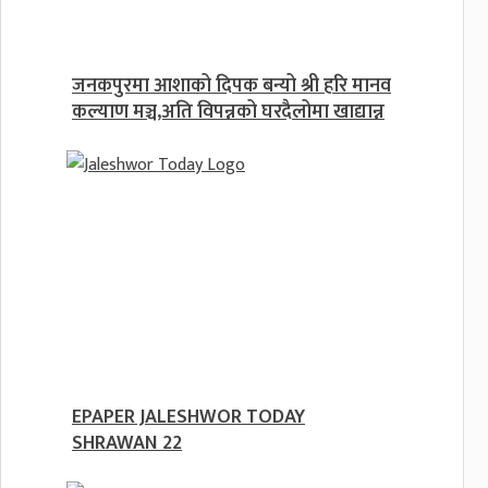
जनकपुरमा आशाको दिपक बन्यो श्री हरि मानव
कल्याण मञ्च,अति विपन्नको घरदैलोमा खाद्यान्न
EPAPER JALESHWOR TODAY
SHRAWAN 22