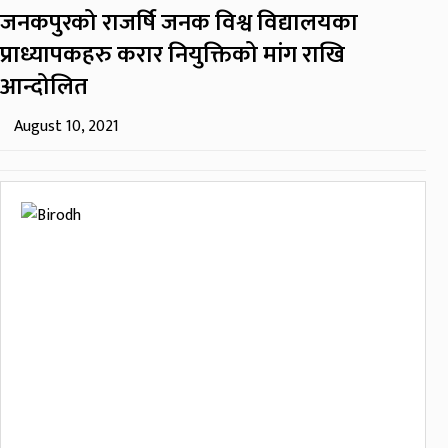
जनकपुरको राजर्षि जनक विश्व विद्यालयका
प्राध्यापकहरु करार नियुक्तिको मांग राखि
आन्दोलित
August 10, 2021