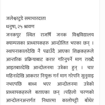
जलेश्वरटुडे समाचारदाता
धनुषा, २५ श्रावण
जनकपुर स्थित राजर्षि जनक विश्वविद्यालय
क्याम्पसका प्राध्यापकहरु आन्दोलित भएका छन् ।
स्थापनाकालदेखि नै पढाउँदै आएका शिक्षकहरूले
आन्तरिक प्रक्रियाबाट करार गरिनुपर्ने माग राख्दै
आइतबारदेखि आन्दोलनमा उत्रेका हुन् । चार
महिनादेखि आकरार नियुक्त गर्न माग गरेपनि सुनुवाइ
नभएपछि बाध्य भएर आन्दोलनमा उत्रेको
प्राध्यापकहरुले बताएका छन् ।पहिलो चरणको
आन्दोलनअन्तर्गत निधारमा कालोपट्टी बाँधेर