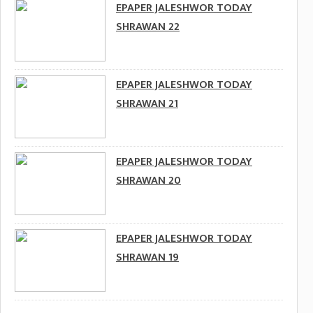
EPAPER JALESHWOR TODAY
SHRAWAN 22
EPAPER JALESHWOR TODAY
SHRAWAN 21
EPAPER JALESHWOR TODAY
SHRAWAN 20
EPAPER JALESHWOR TODAY
SHRAWAN 19