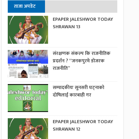
ताजा अपडेट
EPAPER JALESHWOR TODAY
SHRAWAN 13
संरक्षणक संकल्प कि राजनीतिक
प्रदर्शन ? “जनकपुरमे डोजरक
राजनीति”
सम्पादकीयः सुनसरी घट्नाको
दोषिलाई कारबाही गर
EPAPER JALESHWOR TODAY
SHRAWAN 12