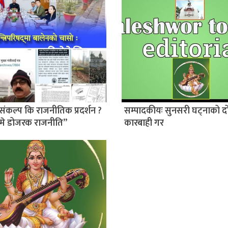
संकल्प कि राजनीतिक प्रदर्शन ?
सम्पादकीयः सुनसरी घट्नाको द
मे डोजरक राजनीति”
कारबाही गर