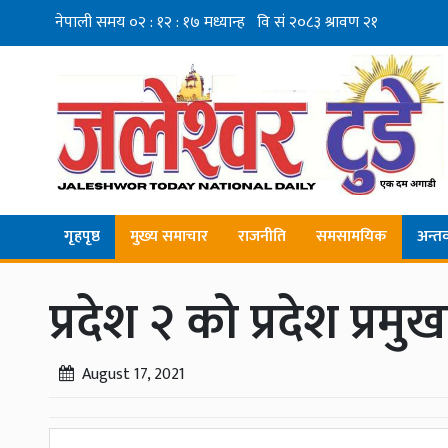
गृहपृष्ठ
मुख्य समाचार
राजनीति
समसामयिक
अन्तर्व
प्रदेश २ को प्रदेश प्र
August 17, 2021