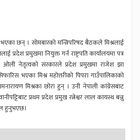
िस भएका छन् । सोमबारको मन्त्रिपरिषद बैठकले मिश्रलाई
ाई प्रदेश प्रमुखमा नियुक्त गर्न राष्ट्रपति कार्यालयमा पत्र
ली नेतृत्वको सरकारले प्रदेश प्रमुखमा राजेश झा
ा सिफारिस भएका मिश्र महोत्तरीको पिपरा गाउँपालिकाको
 रामनारायण मिश्रका छोरा हुन् । उनी नेपाली कांग्रेसबाट
पट्टिबाट प्रथम प्रदेश प्रमुख रत्नेश्वर लाल कायस्थ बन्नु
फल हुनुभएछ।