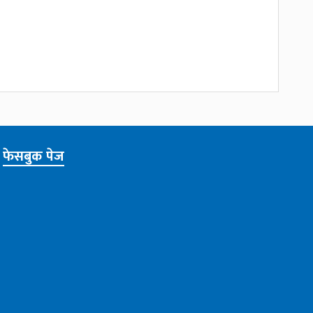
फेसबुक पेज