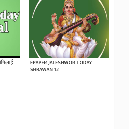
ोषिलाई
EPAPER JALESHWOR TODAY
SHRAWAN 12