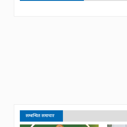
सम्बन्धित समाचार