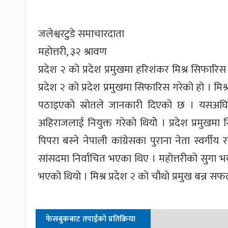
जलेश्वरटुडे समाचारदाता
महोत्तरी, ३२ श्रावण
प्रदेश २ को प्रदेश प्रमुखमा हरिशंकर मिश्र सिफार
प्रदेश २ को प्रदेश प्रमुखमा सिफारिस गरेको हो । मिश्रल
पठाइएको स्रोतले जानकारी दिएको छ । यसअघि ओ
अहिराजलाई नियुक्त गरेको थियोे । प्रदेश प्रमुखम
पिपरा बस्ने नेपाली कांग्रेसका पुराना नेता स्वर्गीय
सांसदमा निर्वाचित भएका थिए । महोत्तरीको सुगा भवानी
भएको थियो । मिश्र प्रदेश २ को चौथो प्रमुख बन्न स
फेसबुकबाट तपाईको प्रतिक्रिया