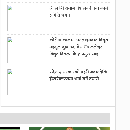
श्री लहेरी समाज नेपालको नयां कार्य
समिति चयन
कोरोना कालमा अनलाइनबाट विद्युत
महशुल बुझाउदा बेस ः जलेश्वर
विद्युत वितरण केन्द्र प्रमुख साह
प्रदेश २ सरकारको प्रहरी जवानदेखि
ईन्सपेक्टरसम्म भर्ना गर्ने तयारी