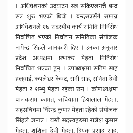
। अधिवेशनको उद्घाटन सत्र सकिएलगत्तै बन्द
सत्र शुरु भएको थियो । बन्दसत्रसँगै सम्पन्न
अधिवेशनले १७ सदस्यीय कार्य समिति निर्विरोध
निर्वाचित भएको निर्वाचन समितिका संयोजक
नागेन्द्र सिंहले जानकारी दिए । उनका अनुसार
प्रदेश अध्यक्षमा प्रभाकर मेहता निर्विरोध
निर्वाचित भएका हुन् । उपाध्यक्षमा सतिष साह
हलुवाई, कपलेश्वर केवट, रानी साह, सुनिता देवी
मेहता र शम्भु मेहता रहेका छन् । कोषाध्यक्षमा
बालकराम कामत, सचिवामा हियालाल मेहता,
सहसचिवमा विरेन्द्र कुमार मेहता रहेको संयोजक
सिंहले जनाए । यस्तै सदस्यहरुमा राजेश कुमार
मेहता, शुशिला देवी मेहता, दिपक प्रसाद साह,