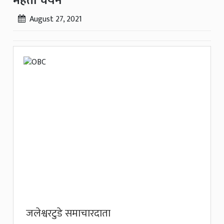
मेहता चयन
August 27, 2021
जलेश्वरटुडे समाचारदाता