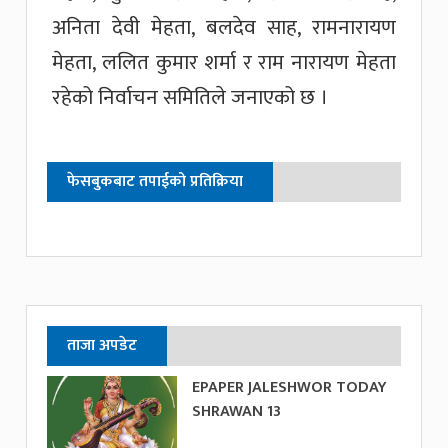
अनिता देवी मेहता, बलदेव साह, रामनारायण
मेहता, ललित कुमार शर्मा र राम नारायण मेहता
रहेको निर्वाचन समितिले जनाएको छ ।
फेसबुकबाट तपाईको प्रतिक्रिया
ताजा अपडेट
EPAPER JALESHWOR TODAY
SHRAWAN 13