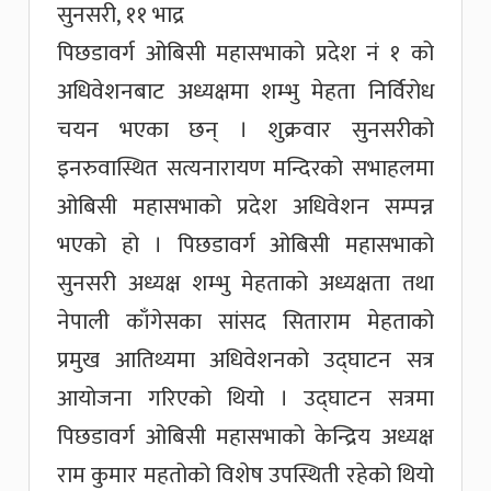
सुनसरी, ११ भाद्र
पिछडावर्ग ओबिसी महासभाको प्रदेश नं १ को
अधिवेशनबाट अध्यक्षमा शम्भु मेहता निर्विरोध
चयन भएका छन् । शुक्रवार सुनसरीको
इनरुवास्थित सत्यनारायण मन्दिरको सभाहलमा
ओबिसी महासभाको प्रदेश अधिवेशन सम्पन्न
भएको हो । पिछडावर्ग ओबिसी महासभाको
सुनसरी अध्यक्ष शम्भु मेहताको अध्यक्षता तथा
नेपाली काँगेसका सांसद सिताराम मेहताको
प्रमुख आतिथ्यमा अधिवेशनको उद्घाटन सत्र
आयोजना गरिएको थियो । उद्घाटन सत्रमा
पिछडावर्ग ओबिसी महासभाको केन्द्रिय अध्यक्ष
राम कुमार महतोको विशेष उपस्थिती रहेको थियो