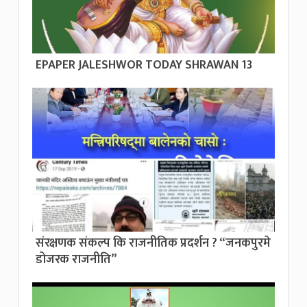
EPAPER JALESHWOR TODAY SHRAWAN 13
संरक्षणक संकल्प कि राजनीतिक प्रदर्शन ? “जनकपुरमे
डोजरक राजनीति”