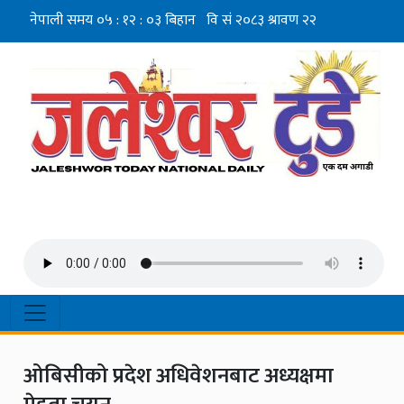
ओबिसीको प्रदेश अधिवेशनबाट अध्यक्षमा