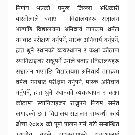
निर्णय भएको प्रमुख जिल्ला अधिकारी
बास्तोलाले बताए । विद्यालयहरू सञ्चालन
भएपछि विद्यालयमा अनिवार्य तापक्रम थर्मल
गनबाट परीक्षण गर्नुपर्ने, मास्क अनिवार्य गर्नुपर्ने,
हात धुने स्थानको व्यवस्थापन र कक्षा कोठामा
स्यानिटाइजर राख्नुपर्ने उनले बताए ।विद्यालयहरू
सञ्चालन भएपछि विद्यालयमा अनिवार्य तापक्रम
थर्मल गनबाट परीक्षण गर्नुपर्ने, मास्क अनिवार्य
गर्नुपर्ने, हात धुने स्थानको व्यवस्थापन र कक्षा
कोठामा स्यानिटाइजर राख्नुपर्ने नियम समेत
लगाएको छ । विद्यालय सञ्चालन सम्बन्धी कार्य
ढाँचा २०७७ को पूर्ण पालन गर्ने गरी सम्बन्धित
स्थानीय तहले सङ्क्रमणको अवस्थालाई