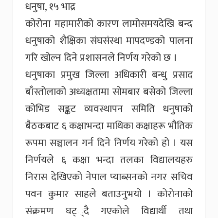
धनुषा, १५ भाद्र
कोरोना महामारीको कारण लामोसमयदेखि बन्द
धनुषाको शैक्षिका संघसंस्था मापदण्डको पालना
गरि खोल्न दिने प्रशासनले निर्णय गरेको छ ।
धनुषाका प्रमुख जिल्ला अधिकारी बन्धु प्रसाद
बाँस्तोलाको अध्यक्षतामा सोमबार बसेको जिल्ला
कोभिड सङ्कट व्यवस्थापन समिति धनुषाको
बैठकबाट ६ कक्षाभन्दा माथिका कक्षाहरू भौतिक
रूपमा सञ्चालन गर्न दिने निर्णय गरेको हो । यस
निर्णयले ६ कक्षा भन्दा तलका विद्यालयहरु
निरास देखिएको नेपाल प्याब्सनको नगर सचिव
पवन कुमार साहले बताउनुभयो । कोरोनाको
संक्रमण घट््दै गएकोले विद्यार्थी तथा