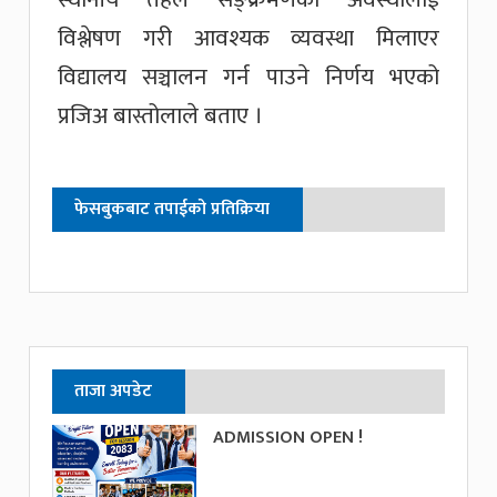
विश्लेषण गरी आवश्यक व्यवस्था मिलाएर
विद्यालय सञ्चालन गर्न पाउने निर्णय भएको
प्रजिअ बास्तोलाले बताए ।
फेसबुकबाट तपाईको प्रतिक्रिया
ताजा अपडेट
ADMISSION OPEN !