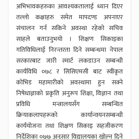
अभिभावकहरुका आवश्यकतालाई ध्यान दिएर
तल्लो कक्षाहरु समेत मापदण्ड अपनाएर
संचालन गर्न सकिने अवस्था रहेको सचिव
साहले बताउनुभयो । शिक्षण सिकाइका
गतिविधिलाई निरन्तरता दिने सम्बन्धमा नेपाल
सरकारबाट जारी स्मार्ट लकडाउन सम्बन्धी
कार्यविधि ०७८ र सिसिएमसी बाट स्वीकृत
कोभिड महामारीको अवस्थामा हुन सक्ने
निषेधाज्ञाको प्रकृति अनुरूप शिक्षा, विज्ञान तथा
प्रविधि मन्त्रालयसँग सम्बन्धित
क्रियाकलापहरूको कार्यान्वयनसम्बन्धी
कार्ययोजना तथा शिक्षण सिकाइ सहजीकरण
निर्देशिका ०७७ अनुसार विद्यालयका खोल्न दिने