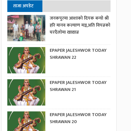
ताजा अपडेट
जनकपुरमा आशाको दिपक बन्यो श्री
हरि मानव कल्याण मञ्च,अति विपन्नको
घरदैलोमा खाद्यान्न
EPAPER JALESHWOR TODAY
SHRAWAN 22
EPAPER JALESHWOR TODAY
SHRAWAN 21
EPAPER JALESHWOR TODAY
SHRAWAN 20