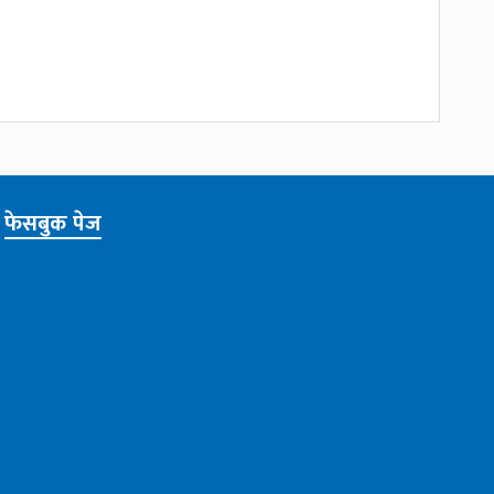
फेसबुक पेज