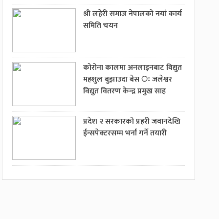
श्री लहेरी समाज नेपालको नयां कार्य
समिति चयन
कोरोना कालमा अनलाइनबाट विद्युत
महशुल बुझाउदा बेस ः जलेश्वर
विद्युत वितरण केन्द्र प्रमुख साह
प्रदेश २ सरकारको प्रहरी जवानदेखि
ईन्सपेक्टरसम्म भर्ना गर्ने तयारी