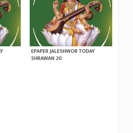
AY
EPAPER JALESHWOR TODAY
SHRAWAN 20