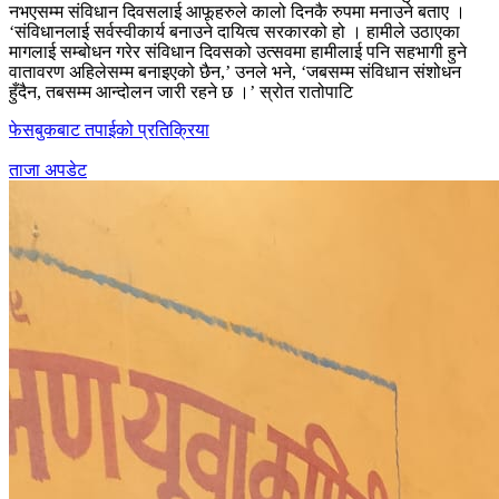
नभएसम्म संविधान दिवसलाई आफूहरुले कालो दिनकै रुपमा मनाउने बताए ।
‘संविधानलाई सर्वस्वीकार्य बनाउने दायित्व सरकारको हो । हामीले उठाएका
मागलाई सम्बोधन गरेर संविधान दिवसको उत्सवमा हामीलाई पनि सहभागी हुने
वातावरण अहिलेसम्म बनाइएको छैन,’ उनले भने, ‘जबसम्म संविधान संशोधन
हुँदैन, तबसम्म आन्दोलन जारी रहने छ ।’ स्रोत रातोपाटि
फेसबुकबाट तपाईको प्रतिक्रिया
ताजा अपडेट