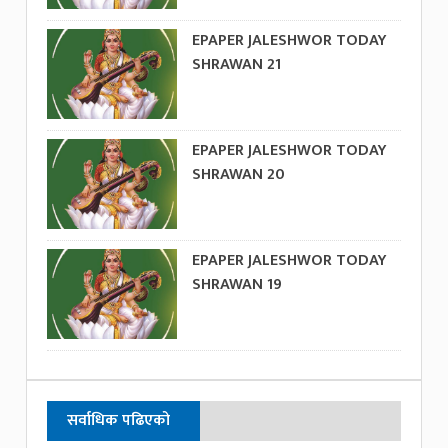
EPAPER JALESHWOR TODAY
SHRAWAN 21
EPAPER JALESHWOR TODAY
SHRAWAN 20
EPAPER JALESHWOR TODAY
SHRAWAN 19
सर्वाधिक पढिएको