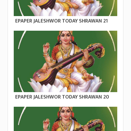
EPAPER JALESHWOR TODAY SHRAWAN 21
EPAPER JALESHWOR TODAY SHRAWAN 20