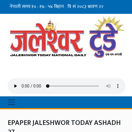
EPAPER JALESHWOR TODAY ASHADH