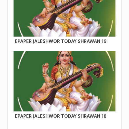
EPAPER JALESHWOR TODAY SHRAWAN 19
EPAPER JALESHWOR TODAY SHRAWAN 18