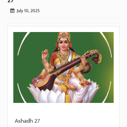
27
July 10, 2025
Ashadh 27