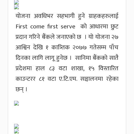
योजना अवधिभर सहभागी हुने ग्राहकहरुलाई
First come first serve को आधारमा छुट
प्रदान गरिने बैंकले जनाएको छ । यो योजना २७
आश्विन देखि १ कात्र्तिक २०७७ गतेसम्म पाँच
दिनका लागि लागू हुनेछ । सानिमा बैंकको सातै
प्रदेशमा हाल ८३ वटा शाखा, १५ विस्तारित
काउन्टरर ८१ वटा ए.टि.एम. सञ्चालनमा रहेका
छन् ।