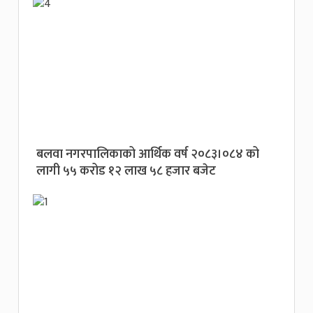
बलवा नगरपालिकाको आर्थिक वर्ष २०८३।०८४ को
लागी ५५ करोड १२ लाख ५८ हजार बजेट