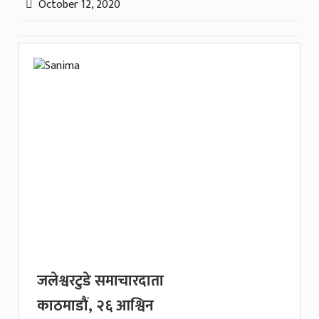
October 12, 2020
जलेश्वरटुडे समाचारदाता
काठमाडौं, २६ आश्विन