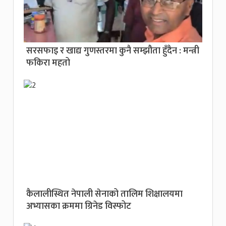
सरसफाइ र खाद्य गुणस्तरमा कुनै सम्झौता हुँदैन : मन्त्री
फकिरा महतो
कैलालीस्थित नेपाली सेनाको तालिम शिक्षालयमा
अभ्यासका क्रममा ग्रिनेड विस्फोट