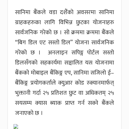
सानिमा बैंकले वडा दशैंंको अवसरमा सानिमा
ग्राहकहरुका लागि विभिन्न छुटका योजनाहरु
सार्वजनिक गरेको छ । सो क्रममा क्रममा बैंकले
“बिग डिल एट सस्तो डिल” योजना सार्वजनिक
गरेको छ । अनलाइन सपिङ्ग पोर्टल सस्तो
डिलसँगको सहकार्यमा सञ्चालित यस योजनामा
बैंकको मोबाइल बैंकिङ्ग एप, सानिमा सजिलो ई–
बैंकिङ्ग प्रयोगकर्ताले क्युआर कोड स्क्यानमार्फत्
भुक्तानी गर्दा २५ प्रतिशत छुट वा अधिकतम् २५
सयसम्म क्यास ब्याक प्राप्त गर्न सक्ने बैंकले
जनाएको छ ।