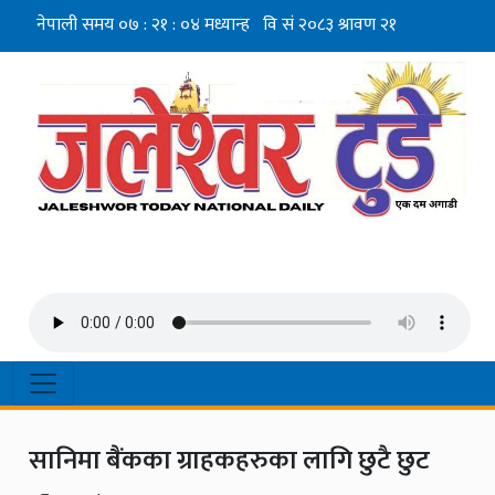
सानिमा बैंकका ग्राहकहरुका लागि छुटै छुट