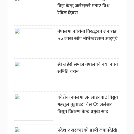
विज्ञ केन्द्र्र जलेश्वरले मनाए विश्व
रेविज दिवस
नेपालमा कोरोना विरुद्धको २ करोड
५० लाख खोप नोभेम्बरसम्म आइपुग्ने
श्री लहेरी समाज नेपालको नयां कार्य
समिति चयन
कोरोना कालमा अनलाइनबाट विद्युत
महशुल बुझाउदा बेस ः जलेश्वर
विद्युत वितरण केन्द्र प्रमुख साह
प्रदेश २ सरकारको प्रहरी जवानदेखि