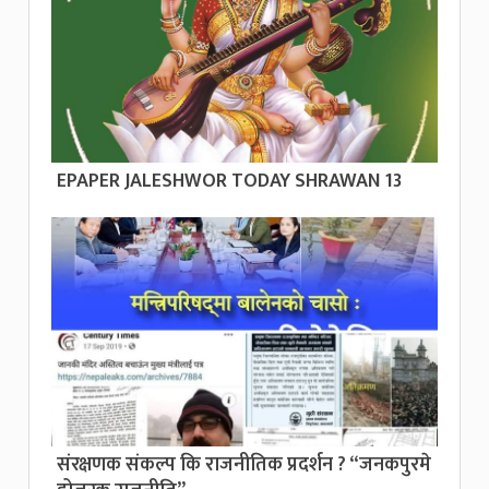
EPAPER JALESHWOR TODAY SHRAWAN 13
संरक्षणक संकल्प कि राजनीतिक प्रदर्शन ? “जनकपुरमे