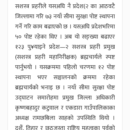
सशस्त्र प्रहरीले यसअघि नै प्रदेश(२ का आठवटै
जिल्लामा गरि ७३ नयाँ सीमा सुरक्षा पोष्ट स्थापना
गर्ने गरि काम बढाएको छ । यसअघि प्रदेशभरिमा
५० पोष्ट रहेका थिए । अब यो सङ्ख्या बढाएर
१२३ पु¥याइने प्रदेश—२ सशस्त्र प्रहरी प्रमुख
(सशस्त्र प्रहरी महानिरीक्षक) ब्रह्मचार्यले स्पष्ट
पार्नुभयो । यसक्रममा पहिलो चरणमा १२ पोष्ट
स्थापना भएर सञ्चालनको क्रममा रहेका
ब्रह्मचार्यको भनाइ छ । नयाँ सीमा सुरक्षा पोष्ट
उद्घाटन समारोहमा प्रमुख जिल्ला अधिकारी
कृष्णबहादुर कटुवाल र एकडारा गाउँपालिकाका
अध्यक्ष रामछबिला साहको उपस्थिति थियो ।
दशैं, तिहार र छठजस्ता राष्ट्रिय महत्वका पर्वको