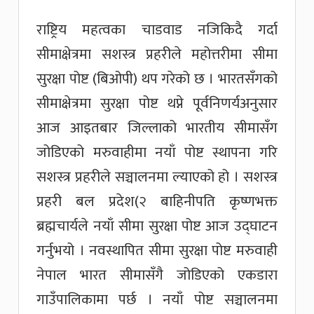
राष्ट्रिय महत्वका चाडवाड नजिकिदै गर्दा
सीमाक्षेत्रमा सशस्त्र प्रहरीले महोत्तरीमा सीमा
सुरक्षा पोष्ट (बिओपी) थप गरेको छ । भारतसँगको
सीमाक्षेत्रमा सुरक्षा पोष्ट थप्ने पूर्वनिणर्यअनुसार
आज आइतबार जिल्लाको भारतीय सीमासँग
जोडिएको मरुवाहीमा नयाँ पोष्ट स्थापना गरि
सशस्त्र प्रहरीले सञ्चालनमा ल्याएको हो । सशस्त्र
प्रहरी बल प्रदेश(२ बाहिनीपति कृष्णभक्त
ब्रह्मचार्यले नयाँ सीमा सुरक्षा पोष्ट आज उद्घाटन
गर्नुभयो । नवस्थापित सीमा सुरक्षा पोष्ट मरुवाही
नेपाल भारत सीमासँगै जोडिएको एकडारा
गाउँपालिकामा पर्छ । नयाँ पोष्ट सञ्चालनमा