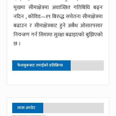
मुखमा सीमाक्षेत्रमा अवाञ्छित गतिबिधि बढ्न
नदिन , कोविड—१९ बिरुद्ध सचेतना सीमाक्षेत्रमा
बढाउन र सीमाक्षेत्रबाट हुने अबैध ओसारपसार
नियन्त्रण गर्न सिमामा सुरक्षा बढाइएको बुझिएको
छ ।
फेसबुकबाट तपाईको प्रतिक्रिया
ताजा अपडेट