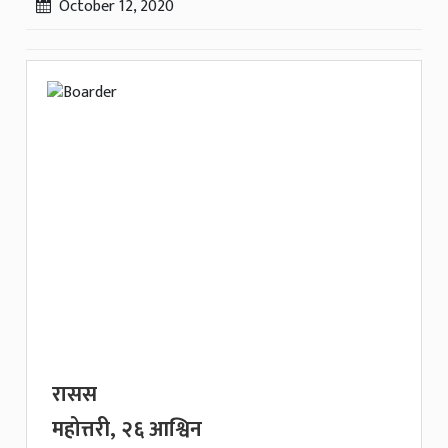
October 12, 2020
रासस
महोत्तरी, २६ आश्विन