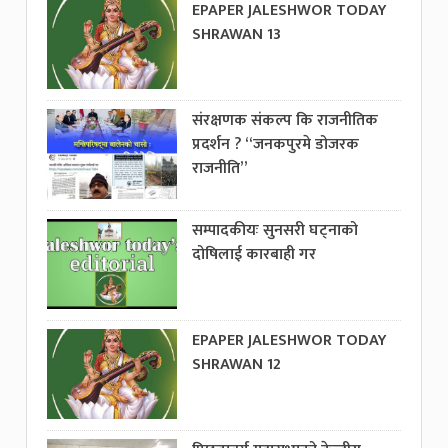
EPAPER JALESHWOR TODAY
SHRAWAN 13
संरक्षणक संकल्प कि राजनीतिक
प्रदर्शन ? “जनकपुरमे डोजरक
राजनीति”
सम्पादकीयः सुनसरी घट्नाको
दोषिलाई कारबाही गर
EPAPER JALESHWOR TODAY
SHRAWAN 12