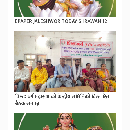
EPAPER JALESHWOR TODAY SHRAWAN 12
पिछडावर्ग महासभाको केन्द्रीय समितिको विस्तारित
बैठक समपन्न