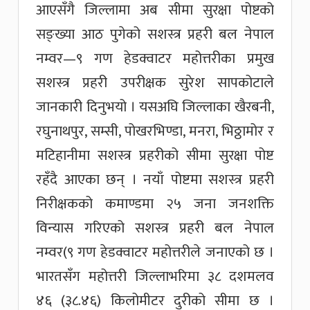
आएसँगै जिल्लामा अब सीमा सुरक्षा पोष्टको
सङ्ख्या आठ पुगेको सशस्त्र प्रहरी बल नेपाल
नम्वर—९ गण हेडक्वाटर महोत्तरीका प्रमुख
सशस्त्र प्रहरी उपरीक्षक सुरेश सापकोटाले
जानकारी दिनुभयो । यसअघि जिल्लाका खैरबनी,
रघुनाथपुर, सम्सी, पोखरभिण्डा, मनरा, भिठ्ठामोर र
मटिहानीमा सशस्त्र प्रहरीको सीमा सुरक्षा पोष्ट
रहँदै आएका छन् । नयाँ पोष्टमा सशस्त्र प्रहरी
निरीक्षकको कमाण्डमा २५ जना जनशक्ति
विन्यास गरिएको सशस्त्र प्रहरी बल नेपाल
नम्वर(९ गण हेडक्वाटर महोत्तरीले जनाएको छ ।
भारतसँग महोत्तरी जिल्लाभरिमा ३८ दशमलव
४६ (३८.४६) किलोमीटर दुरीको सीमा छ ।