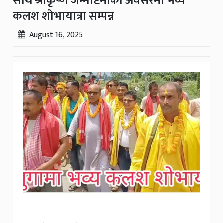
साथ श्रीकृष्ण जन्माष्टमीको अवसरमा भव्य
कलश शोभायात्रा सम्पन्न
August 16, 2025