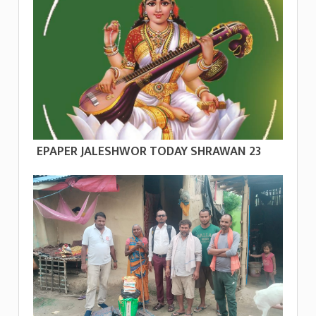
EPAPER JALESHWOR TODAY SHRAWAN 23