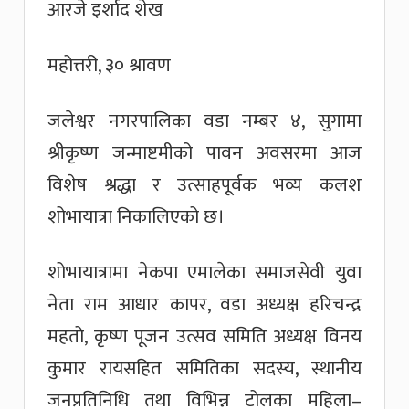
आरजे इर्शाद शेख
महोत्तरी, ३० श्रावण
जलेश्वर नगरपालिका वडा नम्बर ४, सुगामा
श्रीकृष्ण जन्माष्टमीको पावन अवसरमा आज
विशेष श्रद्धा र उत्साहपूर्वक भव्य कलश
शोभायात्रा निकालिएको छ।
शोभायात्रामा नेकपा एमालेका समाजसेवी युवा
नेता राम आधार कापर, वडा अध्यक्ष हरिचन्द्र
महतो, कृष्ण पूजन उत्सव समिति अध्यक्ष विनय
कुमार रायसहित समितिका सदस्य, स्थानीय
जनप्रतिनिधि तथा विभिन्न टोलका महिला–