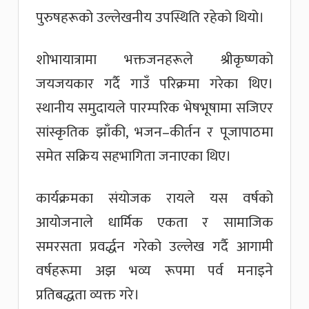
पुरुषहरूको उल्लेखनीय उपस्थिति रहेको थियो।
शोभायात्रामा भक्तजनहरूले श्रीकृष्णको
जयजयकार गर्दै गाउँ परिक्रमा गरेका थिए।
स्थानीय समुदायले पारम्परिक भेषभूषामा सजिएर
सांस्कृतिक झाँकी, भजन–कीर्तन र पूजापाठमा
समेत सक्रिय सहभागिता जनाएका थिए।
कार्यक्रमका संयोजक रायले यस वर्षको
आयोजनाले धार्मिक एकता र सामाजिक
समरसता प्रवर्द्धन गरेको उल्लेख गर्दै आगामी
वर्षहरूमा अझ भव्य रूपमा पर्व मनाइने
प्रतिबद्धता व्यक्त गरे।