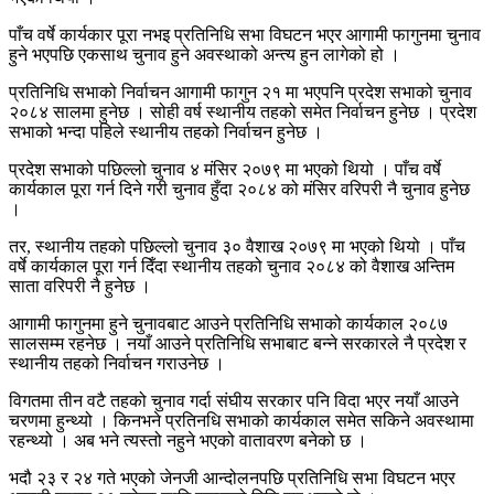
पाँच वर्षे कार्यकार पूरा नभइ प्रतिनिधि सभा विघटन भएर आगामी फागुनमा चुनाव
हुने भएपछि एकसाथ चुनाव हुने अवस्थाको अन्त्य हुन लागेको हो ।
प्रतिनिधि सभाको निर्वाचन आगामी फागुन २१ मा भएपनि प्रदेश सभाको चुनाव
२०८४ सालमा हुनेछ । सोही वर्ष स्थानीय तहको समेत निर्वाचन हुनेछ । प्रदेश
सभाको भन्दा पहिले स्थानीय तहको निर्वाचन हुनेछ ।
प्रदेश सभाको पछिल्लो चुनाव ४ मंसिर २०७९ मा भएको थियो । पाँच वर्षे
कार्यकाल पूरा गर्न दिने गरी चुनाव हुँदा २०८४ को मंसिर वरिपरी नै चुनाव हुनेछ
।
तर, स्थानीय तहको पछिल्लो चुनाव ३० वैशाख २०७९ मा भएको थियो । पाँच
वर्षे कार्यकाल पूरा गर्न दिँदा स्थानीय तहको चुनाव २०८४ को वैशाख अन्तिम
साता वरिपरी नै हुनेछ ।
आगामी फागुनमा हुने चुनावबाट आउने प्रतिनिधि सभाको कार्यकाल २०८७
सालसम्म रहनेछ । नयाँ आउने प्रतिनिधि सभाबाट बन्ने सरकारले नै प्रदेश र
स्थानीय तहको निर्वाचन गराउनेछ ।
विगतमा तीन वटै तहको चुनाव गर्दा संघीय सरकार पनि विदा भएर नयाँ आउने
चरणमा हुन्थ्यो । किनभने प्रतिनधि सभाको कार्यकाल समेत सकिने अवस्थामा
रहन्थ्यो । अब भने त्यस्तो नहुने भएको वातावरण बनेको छ ।
भदौ २३ र २४ गते भएको जेनजी आन्दोलनपछि प्रतिनिधि सभा विघटन भएर