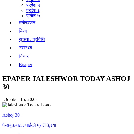
प्रदेश ५
प्रदेश ६
प्रदेश ७
मनोरञ्जन
विश्व
सूचना / प्रविधि
स्वास्थ्य
विचार
Epaper
EPAPER JALESHWOR TODAY ASHOJ
30
October 15, 2025
Ashoj 30
फेसबुकबाट तपाईको प्रतिक्रिया