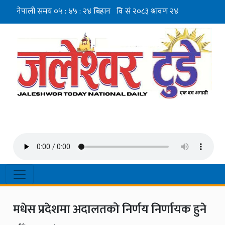
मधेस प्रदेशमा अदालतको निर्णय निर्णायक हुने