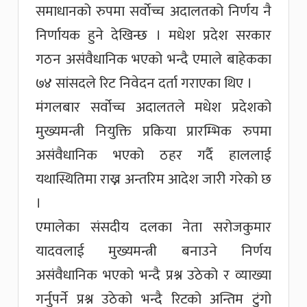
समाधानको रुपमा सर्वाेच्च अदालतको निर्णय नै
निर्णायक हुने देखिन्छ । मधेश प्रदेश सरकार
गठन असंवैधानिक भएको भन्दै एमाले बाहेकका
७४ सांसदले रिट निवेदन दर्ता गराएका थिए ।
मंगलबार सर्वोच्च अदालतले मधेश प्रदेशको
मुख्यमन्त्री नियुक्ति प्रकिया प्रारम्भिक रुपमा
असंवैधानिक भएको ठहर गर्दै हाललाई
यथास्थितिमा राख्न अन्तरिम आदेश जारी गरेको छ
।
एमालेका संसदीय दलका नेता सरोजकुमार
यादवलाई मुख्यमन्त्री बनाउने निर्णय
असंवैधानिक भएको भन्दै प्रश्न उठेको र व्याख्या
गर्नुपर्ने प्रश्न उठेको भन्दै रिटको अन्तिम टुंगो