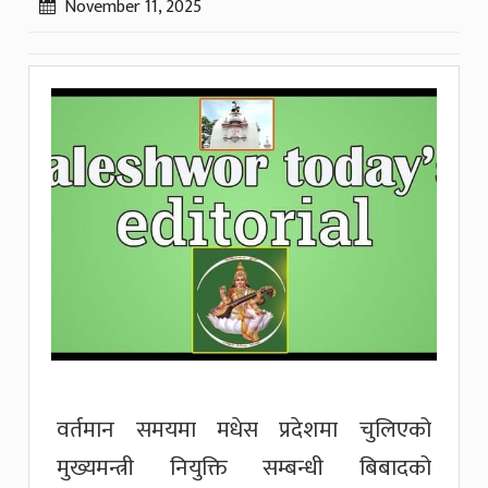
November 11, 2025
वर्तमान समयमा मधेस प्रदेशमा चुलिएको
मुख्यमन्त्री नियुक्ति सम्बन्धी बिबादको