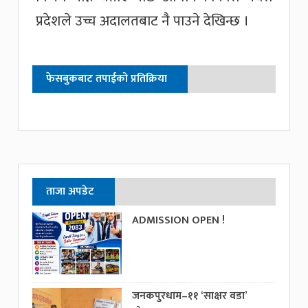
प्रदेशले उच्च अदालतबाट नै पाउने देखिन्छ ।
फेसबुकबाट तपाईको प्रतिक्रिया
ताजा अपडेट
ADMISSION OPEN !
जनकपुरधाम–११ ‘साक्षर वडा’