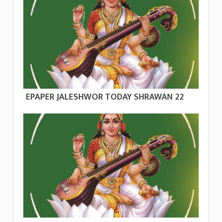
EPAPER JALESHWOR TODAY SHRAWAN 22