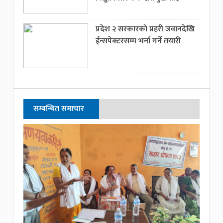
प्रदेश २ सरकारको प्रहरी जवानदेखि
ईन्सपेक्टरसम्म भर्ना गर्ने तयारी
सम्बन्धित समाचार