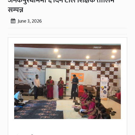
जनकपुरधाममा ६ दिने टार्ल शिक्षक तालिम
सम्पन्न
June 3, 2026