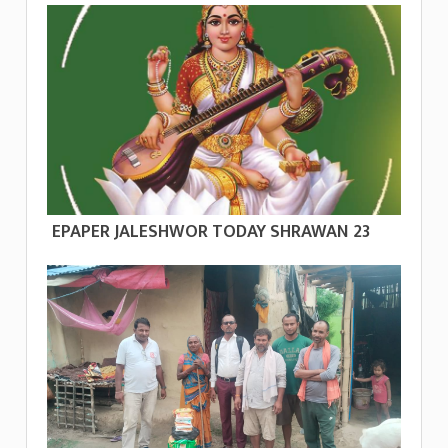
EPAPER JALESHWOR TODAY SHRAWAN 23