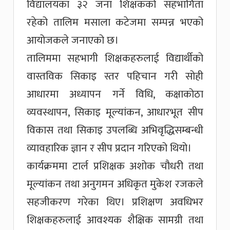
विद्यालयका ३२ जना शिक्षकको सहभागिता
रहेको तालिम मसाला कटेजमा सम्पन्न भएको
आयोजकले जनाएको छ।
तालिममा सहभागी शिक्षकहरुलाई विद्यार्थीको
वास्तविक सिकाइ स्तर पहिचान गरी सोही
आधारमा अध्यापन गर्ने विधि, कक्षाकोठा
व्यवस्थापन, सिकाइ मूल्यांकन, आधारभूत सीप
विकास तथा सिकाइ उपलब्धि अभिवृद्धिसम्बन्धी
व्यावहारिक ज्ञान र सीप प्रदान गरिएको थियो।
कार्यक्रममा टार्ल प्रशिक्षक अशोक चौधरी तथा
मूल्यांकन तथा अनुगमन अधिकृत मुकेश रजकले
सहजीकरण गरेका थिए। प्रशिक्षण अवधिभर
शिक्षकहरुलाई आवश्यक शैक्षिक सामग्री तथा