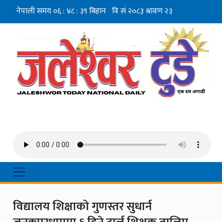
विद्यालय शिक्षाको गुणस्तर सुधार्न