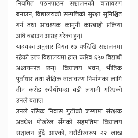
नियमित पठनपाठन सञ्चालनको वातावरण
बनाउन, विद्यालयको सम्पत्तिको सुरक्षा सुनिश्चित
गर्न तथा आवश्यक कानुनी कारबाही प्रक्रिया
अघि बढाउन आग्रह गरेका हुन्।
यादवका अनुसार विगत १७ वर्षदेखि सञ्चालनमा
रहेको उक्त विद्यालयमा हाल करिब ६५० विद्यार्थी
अध्ययनरत छन्। विद्यालय भवन, भौतिक
पूर्वाधार तथा शैक्षिक वातावरण निर्माणका लागि
तीन करोड रुपैयाँभन्दा बढी लगानी गरिएको
उनले बताए।
उनले रसिक निवास गुठीको जग्गामा संरक्षक
अवधेश पोखरेल सँगको सहमतिमा विद्यालय
सञ्चालन हुँदै आएको, धरौटीस्वरूप २२ लाख