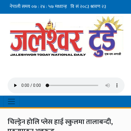
चिल्ड्रेन होलि प्लेस हाई स्कुलमा तालाबन्दी,