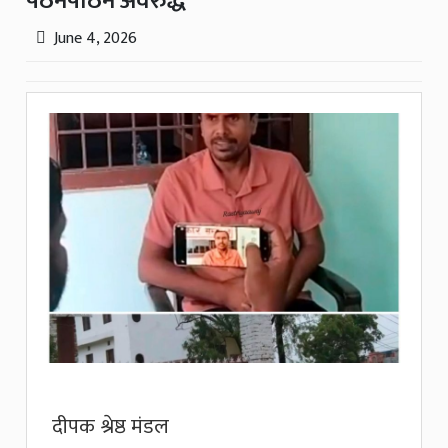
पठनपाठन अवरुद्ध
June 4, 2026
दीपक श्रेष्ठ मंडल