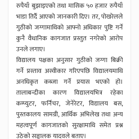
रुपैयाँ बुझाइएको तथा मासिक ५० हजार रुपैयाँ
भाडा तिर्दै आएको जानकारी दिए। तर, पोखरेलले
गुठीको जग्गामाथिको आफ्नो अधिकार पुष्टि गर्ने
कुनै वैधानिक कागजात प्रस्तुत नगरेको आरोप
उनले लगाए।
विद्यालय पक्षका अनुसार गुठीको जग्गा बिक्री
गर्ने प्रस्ताव अस्वीकार गरिएपछि विद्यालयमाथि
अनधिकृत कब्जा गर्ने प्रयास भएको हो।
तालाबन्दीका कारण विद्यालयभित्र रहेका
कम्प्युटर, फर्निचर, जेनेरेटर, विद्यालय बस,
पुस्तकालय सामग्री, आर्थिक अभिलेख तथा अन्य
महत्वपूर्ण कागजातको सुरक्षामाथि समेत प्रश्न
उठेको सञ्चालक यादवले बताए।