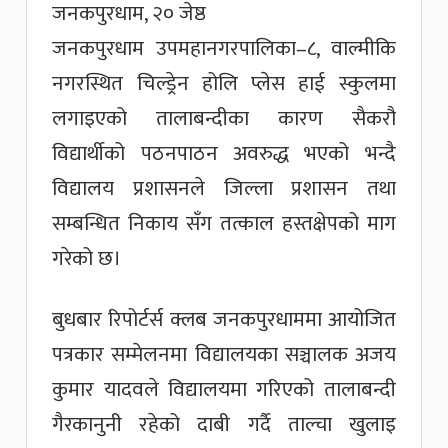
जनकपुरधाम, २० जेष्ठ
जनकपुरधाम उपमहानगरपालिका–८, वाल्मीकि
नगरस्थित चिल्ड्रेन होलि प्लेस हाई स्कुलमा
लगाइएको तालाबन्दीका कारण सैकरौ
विद्यार्थीको पठनपाठन अवरुद्ध भएको भन्दै
विद्यालय प्रशासनले जिल्ला प्रशासन तथा
सम्बन्धित निकाय सँग तत्काल हस्तक्षेपको माग
गरेको छ।
बुधबार रिपोर्टर्स क्लब जनकपुरधाममा आयोजित
पत्रकार सम्मेलनमा विद्यालयका सञ्चालक अजय
कुमार यादवले विद्यालयमा गरिएको तालाबन्दी
गैरकानुनी रहेको दाबी गर्दै ताल्चा खुलाइ