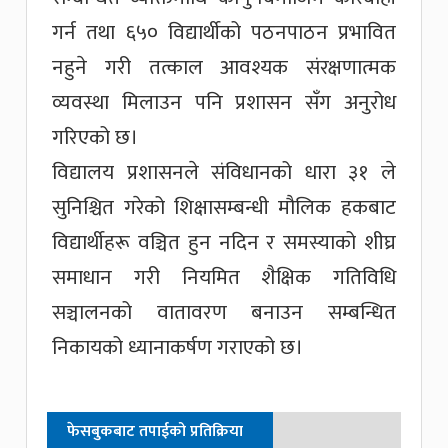
गर्न तथा ६५० विद्यार्थीको पठनपाठन प्रभावित
नहुने गरी तत्काल आवश्यक संरक्षणात्मक
व्यवस्था मिलाउन पनि प्रशासन सँग अनुरोध
गरिएको छ।
विद्यालय प्रशासनले संविधानको धारा ३१ ले
सुनिश्चित गरेको शिक्षासम्बन्धी मौलिक हकबाट
विद्यार्थीहरू वञ्चित हुन नदिन र समस्याको शीघ्र
समाधान गरी नियमित शैक्षिक गतिविधि
सञ्चालनको वातावरण बनाउन सम्बन्धित
निकायको ध्यानाकर्षण गराएको छ।
फेसबुकबाट तपाईको प्रतिक्रिया