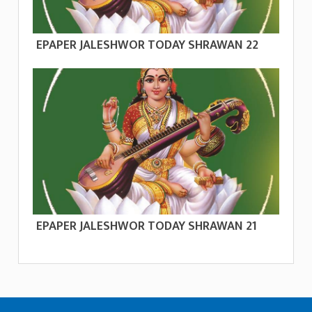
EPAPER JALESHWOR TODAY SHRAWAN 22
EPAPER JALESHWOR TODAY SHRAWAN 21