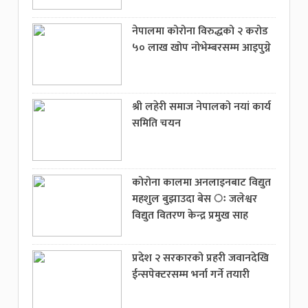
नेपालमा कोरोना विरुद्धको २ करोड
५० लाख खोप नोभेम्बरसम्म आइपुग्ने
श्री लहेरी समाज नेपालको नयां कार्य
समिति चयन
कोरोना कालमा अनलाइनबाट विद्युत
महशुल बुझाउदा बेस ः जलेश्वर
विद्युत वितरण केन्द्र प्रमुख साह
प्रदेश २ सरकारको प्रहरी जवानदेखि
ईन्सपेक्टरसम्म भर्ना गर्ने तयारी