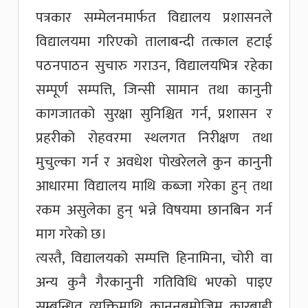
पत्रकार सम्मेलनमार्फत विद्यालय प्रशासनले
विद्यालयमा गरिएको तालाबन्दी तत्काल हटाई
पठनपाठन सुचारु गराउन, विद्यालयभित्र रहेका
सम्पूर्ण सम्पत्ति, जिन्सी सामान तथा कानुनी
कागजातको सुरक्षा सुनिश्चित गर्न, प्रशासन र
प्रहरीको रोहवरमा स्थलगत निरीक्षण तथा
मुचुल्का गर्न र अवधेश पोखरेलले कुन कानुनी
आधारमा विद्यालय माथि कब्जा गरेका हुन् तथा
रकम असुलेका हुन् भन्ने विषयमा छानबिन गर्न
माग गरेको छ।
त्यस्तै, विद्यालयको सम्पत्ति हिनामिना, चोरी वा
अन्य कुनै गैरकानुनी गतिविधि भएको पाइए
सम्बन्धित व्यक्तिमाथि कानुनबमोजिम कारबाही