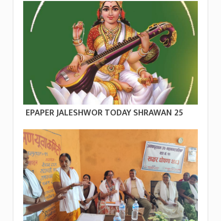
EPAPER JALESHWOR TODAY SHRAWAN 25