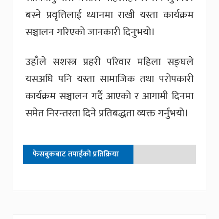
बस्ने प्रवृत्तिलाई ध्यानमा राखी यस्ता कार्यक्रम
सञ्चालन गरिएको जानकारी दिनुभयो।
उहाँले सशस्त्र प्रहरी परिवार महिला सङ्घले
यसअघि पनि यस्ता सामाजिक तथा परोपकारी
कार्यक्रम सञ्चालन गर्दै आएको र आगामी दिनमा
समेत निरन्तरता दिने प्रतिबद्धता व्यक्त गर्नुभयो।
फेसबुकबाट तपाईको प्रतिक्रिया