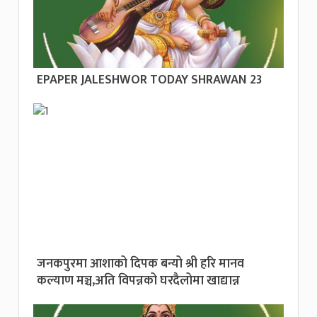
EPAPER JALESHWOR TODAY SHRAWAN 23
जनकपुरमा आशाको दिपक बन्यो श्री हरि मानव
कल्याण मञ्च,अति विपन्नको घरदैलोमा खाद्यान्न