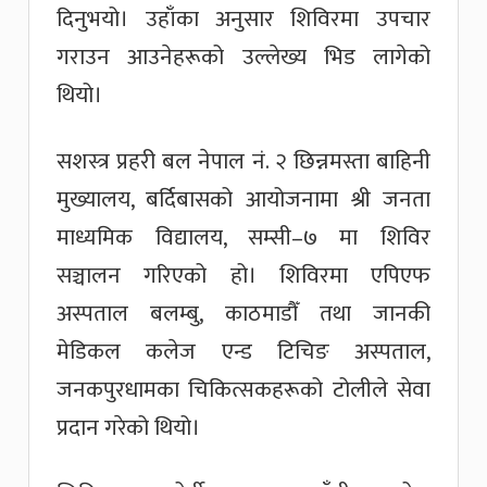
दिनुभयो। उहाँका अनुसार शिविरमा उपचार
गराउन आउनेहरूको उल्लेख्य भिड लागेको
थियो।
सशस्त्र प्रहरी बल नेपाल नं. २ छिन्नमस्ता बाहिनी
मुख्यालय, बर्दिबासको आयोजनामा श्री जनता
माध्यमिक विद्यालय, सम्सी–७ मा शिविर
सञ्चालन गरिएको हो। शिविरमा एपिएफ
अस्पताल बलम्बु, काठमाडौँ तथा जानकी
मेडिकल कलेज एन्ड टिचिङ अस्पताल,
जनकपुरधामका चिकित्सकहरूको टोलीले सेवा
प्रदान गरेको थियो।