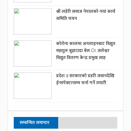
श्री लहेरी समाज नेपालको नयां कार्य
समिति चयन
कोरोना कालमा अनलाइनबाट विद्युत
महशुल बुझाउदा बेस ः जलेश्वर
विद्युत वितरण केन्द्र प्रमुख साह
प्रदेश २ सरकारको प्रहरी जवानदेखि
ईन्सपेक्टरसम्म भर्ना गर्ने तयारी
सम्बन्धित समाचार