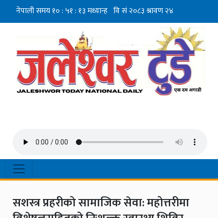
सशस्त्र प्रहरीको सामाजिक सेवा: महोत्तरीमा