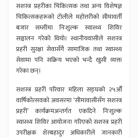
सशस्त्र प्रहरीका चिकित्सक तथा अन्य विशेषज्ञ
चिकित्सकहरूको टोलीले महोत्तरीको सीमावर्ती
बजार सम्सीमा निःशुल्क स्वास्थ्य शिविर
सञ्चालन गरेको थियो। स्थानीयवासीले सशस्त्र
प्रहरी सुरक्षा सेवासँगै सामाजिक तथा स्वास्थ्य
सेवामा पनि सक्रिय भएको भन्दै खुसी व्यक्त
गरेका छन्।
सशस्त्र प्रहरी परिवार महिला सङ्घको २५औँ
वार्षिकोत्सवको अवसरमा ‘सीमावासीसँग सशस्त्र
प्रहरी’ कार्यक्रमअन्तर्गत एकदिने निःशुल्क
स्वास्थ्य शिविर आयोजना गरिएको सशस्त्र प्रहरी
उपरीक्षक शेरबहादुर अधिकारीले जानकारी