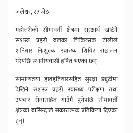
जलेश्वर, २३ जेठ
महोत्तरीको सीमावर्ती क्षेत्रमा सुरक्षार्थ खटिने
सशस्त्र प्रहरी बलका चिकित्सक टोलीले
शनिबार निःशुल्क स्वास्थ्य शिविर सञ्चालन
गरेपछि स्थानीयवासी हर्षित भएका छन्।
सामान्यतया हातहतियारसहित सुरक्षा ड्युटीमा
देखिने सशस्त्र प्रहरी स्वास्थ्य परीक्षण तथा
उपचार सेवासहित गाउँमै पुगेपछि सीमावर्ती
क्षेत्रका बासिन्दाले सकारात्मक प्रतिक्रिया दिएका
हुन्।