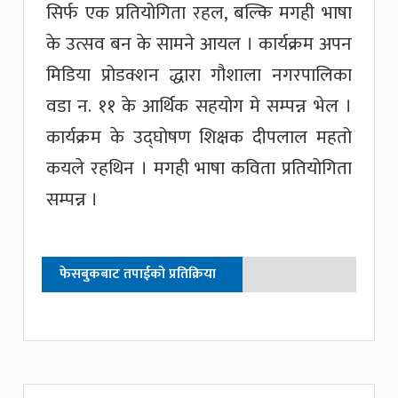
सिर्फ एक प्रतियोगिता रहल, बल्कि मगही भाषा
के उत्सव बन के सामने आयल । कार्यक्रम अपन
मिडिया प्रोडक्शन द्धारा गौशाला नगरपालिका
वडा न. ११ के आर्थिक सहयोग मे सम्पन्न भेल ।
कार्यक्रम के उद्घोषण शिक्षक दीपलाल महतो
कयले रहथिन । मगही भाषा कविता प्रतियोगिता
सम्पन्न ।
फेसबुकबाट तपाईको प्रतिक्रिया