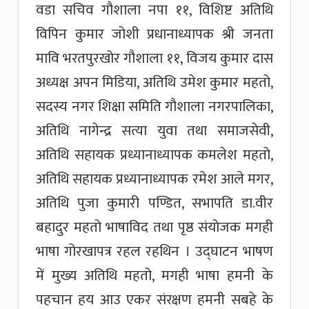
वडा सचिव गौशाला नपा ११, विशिष्ट अतिथि
विपिन कुमार जोशी प्रधानाध्यापक श्री जनता
मावि भरतपुरखोर गौशाला ११, विजय कुमार दास
अध्यक्ष अपन मिडिया, अतिथि उमेश कुमार महतो,
सदस्य नगर शिक्षा समिति गौशाला नगरपालिका,
अतिथि नागेन्द्र सत्या युवा तथा समाजसेवी,
अतिथि सहायक प्रध्यानाध्यापक कमलेश महतो,
अतिथि सहायक प्रध्यानाध्यापक रमेश आले मगर,
अतिथि पुजा कुमारी पण्डित, सभापति डा.वीर
बहादुर महतो भाषाविद तथा पृष्ठ संयोजक मगही
भाषा गोरखापत्र रहल रहथिन । उद्घाटन भाषण
में मुख्य अतिथि महतो, मगही भाषा हमनी के
पहचान हय आउ एकर संरक्षण हमनी सबहे के