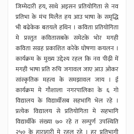
जिम्मेदारी हय, साथे अइसन प्रतियोगिता से नव
प्रतिभा के मंच मिलैत हय आउ भाषा के समृद्धि
भी बढेकेक बतयले हथिन । कविता प्रतियोगिता
मे प्रस्तुत कवितासबके समेटके भोर मगही
कविता सग्रह प्रकाशित करेके घोषणा कयलन ।
कार्यक्रम के मुख्य उद्देश्य रहल कि नव पीढ़ी में
मगही भाषा प्रति रुचि जगावल जाए आउ ओकर
सांस्कृतिक महत्व के समझावल जाय । ई
कार्यक्रम मे गौशाला नगरपालिका के ६ गो
विद्यालय के विद्यार्थीसब सहभागि भेल रहे ।
प्रत्येक विद्यालय से प्रतियोगिता मे सहभागि
विद्यार्थीके संख्या ७० रहे त सम्पुर्ण उपस्थिति
२५० के हाराहारी मे रहल रहे । हर प्रतिभागी