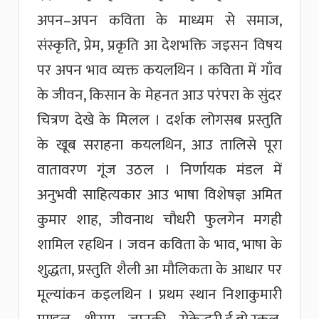
अपन–अपन कविता के माध्यम से समाज,
संस्कृति, प्रेम, प्रकृति आ देशभक्ति जइसन विषय
पर अपन भाव व्यक्त कयलथिन । कविता में गाँव
के जीवन, किसान के मेहनत आउ परंपरा के सुंदर
चित्रण देखे के मिलल । दर्शक लोगसब प्रस्तुति
के खूब सराहना कयलथिन, आउ तालिसे पूरा
वातावरण गूंज उठल । निर्णायक मंडल में
अनुभवी साहित्यकार आउ भाषा विशेषज्ञ अमित
कुमार शाह, जीवनाथ चौधरी फुलगेन मगही
शामिल रहथिन । जवन कविता के भाव, भाषा के
शुद्धता, प्रस्तुति शैली आ मौलिकता के आधार पर
मूल्यांकन कइलथिन । प्रथम स्थान निशाकुमारी