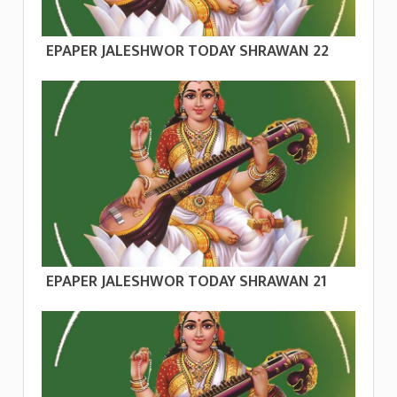
EPAPER JALESHWOR TODAY SHRAWAN 22
EPAPER JALESHWOR TODAY SHRAWAN 21