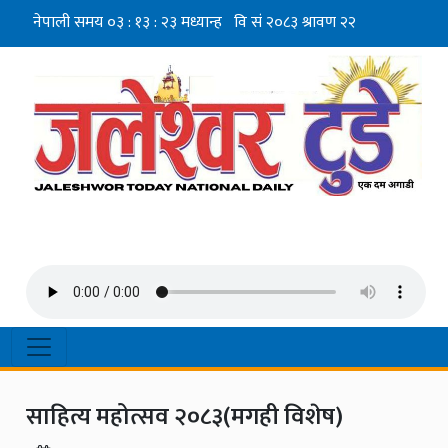
साहित्य महोत्सव २०८३(मगही विशेष)