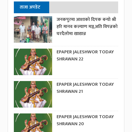
ताजा अपडेट
जनकपुरमा आशाको दिपक बन्यो श्री
हरि मानव कल्याण मञ्च,अति विपन्नको
घरदैलोमा खाद्यान्न
EPAPER JALESHWOR TODAY
SHRAWAN 22
EPAPER JALESHWOR TODAY
SHRAWAN 21
EPAPER JALESHWOR TODAY
SHRAWAN 20