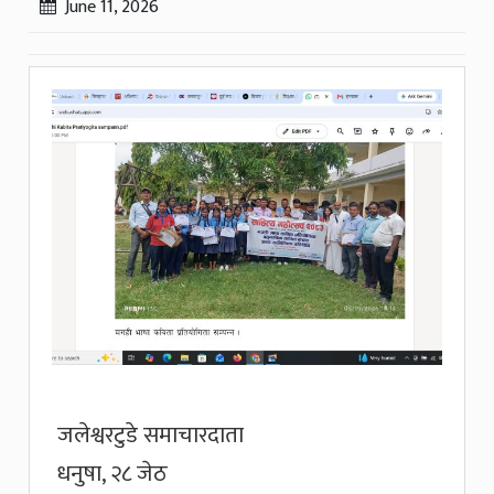
June 11, 2026
जलेश्वरटुडे समाचारदाता
धनुषा, २८ जेठ