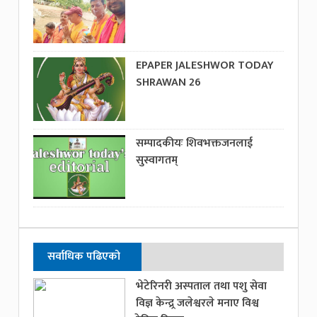
EPAPER JALESHWOR TODAY
SHRAWAN 26
सम्पादकीयः शिवभक्तजनलाई
सुस्वागतम्
सर्वाधिक पढिएको
भेटेरिनरी अस्पताल तथा पशु सेवा
विज्ञ केन्द्र्र जलेश्वरले मनाए विश्व