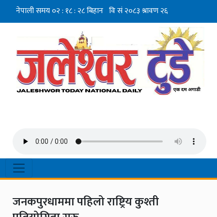
जनकपुरधाममा पहिलो राष्ट्रिय कुश्ती