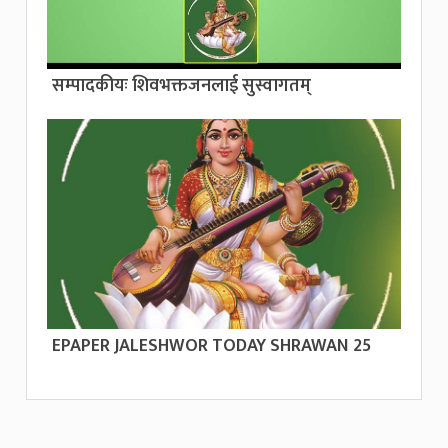
सम्पादकीयः शिवभक्तजनलाई सुस्वागतम्
EPAPER JALESHWOR TODAY SHRAWAN 25