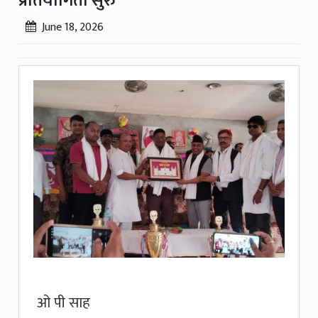
प्रतियोगिता सुरु
June 18, 2026
ओ पी साह