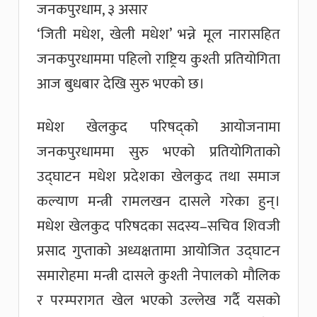
जनकपुरधाम, ३ असार
‘जिती मधेश, खेली मधेश’ भन्ने मूल नारासहित
जनकपुरधाममा पहिलो राष्ट्रिय कुश्ती प्रतियोगिता
आज बुधबार देखि सुरु भएको छ।
मधेश खेलकुद परिषद्को आयोजनामा
जनकपुरधाममा सुरु भएको प्रतियोगिताको
उद्घाटन मधेश प्रदेशका खेलकुद तथा समाज
कल्याण मन्त्री रामलखन दासले गरेका हुन्।
मधेश खेलकुद परिषदका सदस्य–सचिव शिवजी
प्रसाद गुप्ताको अध्यक्षतामा आयोजित उद्घाटन
समारोहमा मन्त्री दासले कुश्ती नेपालको मौलिक
र परम्परागत खेल भएको उल्लेख गर्दै यसको