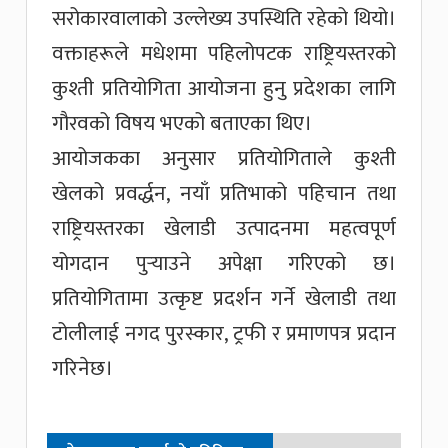
सरोकारवालाको उल्लेख्य उपस्थिति रहेको थियो।
वक्ताहरूले मधेशमा पहिलोपटक राष्ट्रियस्तरको
कुश्ती प्रतियोगिता आयोजना हुनु प्रदेशका लागि
गौरवको विषय भएको बताएका थिए।
आयोजकका अनुसार प्रतियोगिताले कुश्ती
खेलको प्रवर्द्धन, नयाँ प्रतिभाको पहिचान तथा
राष्ट्रियस्तरका खेलाडी उत्पादनमा महत्वपूर्ण
योगदान पुर्‍याउने अपेक्षा गरिएको छ।
प्रतियोगितामा उत्कृष्ट प्रदर्शन गर्ने खेलाडी तथा
टोलीलाई नगद पुरस्कार, ट्रफी र प्रमाणपत्र प्रदान
गरिनेछ।