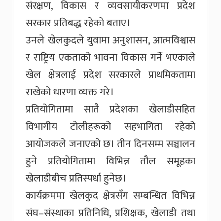
संरक्षण, विकास र व्यवसायीकरणमा प्रदेश
सरकार प्रतिबद्ध रहेको बताए।
उनले खेलकुदले युवामा अनुशासन, आत्मविश्वास
र राष्ट्रिय एकताको भावना विकास गर्ने भएकाले
खेल क्षेत्रलाई प्रदेश सरकारले प्राथमिकतामा
राखेको धारणा व्यक्त गरे।
प्रतियोगितामा सातै प्रदेशका खेलाडीसहित
विभागीय टोलीहरूको सहभागिता रहेको
आयोजकले जनाएको छ। तीन दिनसम्म सञ्चालन
हुने प्रतियोगितामा विभिन्न तौल समूहका
खेलाडीबीच प्रतिस्पर्धा हुनेछ।
कार्यक्रममा खेलकुद क्षेत्रसँग सम्बन्धित विभिन्न
संघ–संस्थाका प्रतिनिधि, प्रशिक्षक, खेलाडी तथा