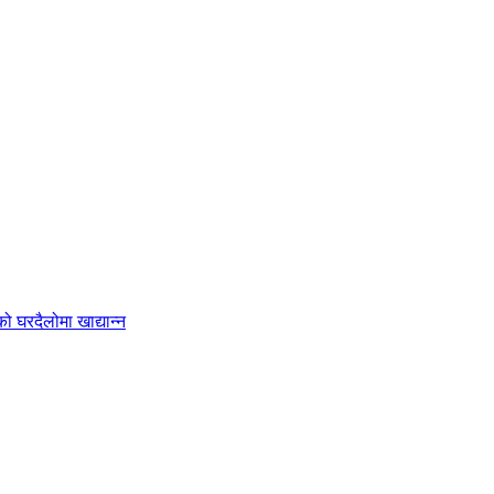
 घरदैलोमा खाद्यान्न