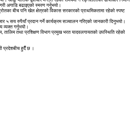
 गरी अगाडि बढाइएको स्मरण गर्नुभयो।
 स्रोतका बीच पनि खेल क्षेत्रको विकास सरकारको प्राथमिकतामा रहेको स्पष्ट
 ५ सय रुपैयाँ प्रदान गर्ने कार्यक्रम सञ्चालन गरिएको जानकारी दिनुभयो।
 व्यक्त गर्नुभयो।
स्लाम, तालिम तथा प्रशिक्षण विभाग प्रमुख भरत यादवलगायतको उपस्थिति रहेको
प्रदेशबीच हुदैँ छ ।