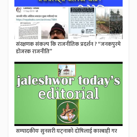
संरक्षणक संकल्प कि राजनीतिक प्रदर्शन ? “जनकपुरमे
डोजरक राजनीति”
सम्पादकीयः सुनसरी घट्नाको दोषिलाई कारबाही गर