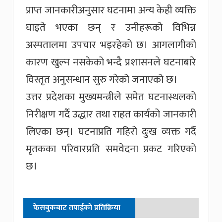
प्राप्त जानकारीअनुसार घटनामा अन्य केही व्यक्ति
घाइते भएका छन् र उनीहरूको विभिन्न
अस्पतालमा उपचार भइरहेको छ। आगलागीको
कारण खुल्न नसकेको भन्दै प्रशासनले घटनाबारे
विस्तृत अनुसन्धान सुरु गरेको जनाएको छ।
उत्तर प्रदेशका मुख्यमन्त्रीले समेत घटनास्थलको
निरीक्षण गर्दै उद्धार तथा राहत कार्यको जानकारी
लिएका छन्। घटनाप्रति गहिरो दुःख व्यक्त गर्दै
मृतकका परिवारप्रति समवेदना प्रकट गरिएको
छ।
फेसबुकबाट तपाईको प्रतिक्रिया