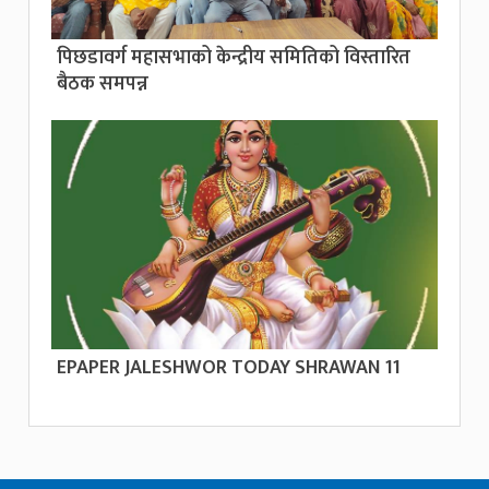
पिछडावर्ग महासभाको केन्द्रीय समितिको विस्तारित
बैठक समपन्न
EPAPER JALESHWOR TODAY SHRAWAN 11