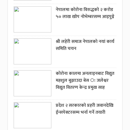
नेपालमा कोरोना विरुद्धको २ करोड
५० लाख खोप नोभेम्बरसम्म आइपुग्ने
श्री लहेरी समाज नेपालको नयां कार्य
समिति चयन
कोरोना कालमा अनलाइनबाट विद्युत
महशुल बुझाउदा बेस ः जलेश्वर
विद्युत वितरण केन्द्र प्रमुख साह
प्रदेश २ सरकारको प्रहरी जवानदेखि
ईन्सपेक्टरसम्म भर्ना गर्ने तयारी