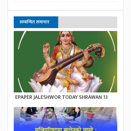
सम्बन्धित समाचार
EPAPER JALESHWOR TODAY SHRAWAN 13