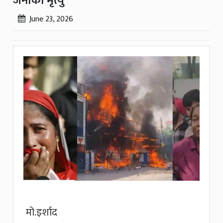
जनाको मृत्यु
June 23, 2026
मो.इर्शाद