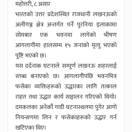
महोत्तरी, ८ असार
भारतको उत्तर प्रदेशस्थित राजधानी लखनऊको
अलीगञ्ज क्षेत्र अन्तर्गत पर्ने पुरनिया इलाकामा
सोमबार एक भवनमा लागेको भीषण
आगलागीमा हालसम्म १५ जनाको मृत्यु भएको
पुष्टि भएको छ।
यस दर्दनाक घटनाले सम्पूर्ण लखनऊ शहरलाई
स्तब्ध बनाएको छ। आगलागीपछि भवनभित्र
फसेका व्यक्तिहरूको उद्धारका लागि तत्काल
राहत तथा उद्धार कार्य सञ्चालन गरिएको थियो।
दमकलका अनेकौं गाडी घटनास्थलमा पुगेर आगो
नियन्त्रणमा लिन र फसेकाहरूको उद्धार गर्न
खटिएका थिए।