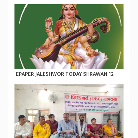
EPAPER JALESHWOR TODAY SHRAWAN 12